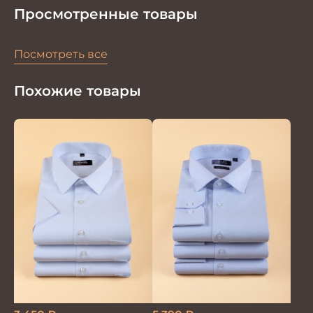
Просмотренные товары
Посмотреть все
Похожие товары