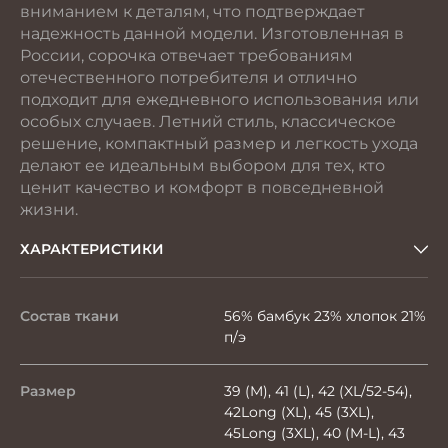
вниманием к деталям, что подтверждает
надежность данной модели. Изготовленная в
России, сорочка отвечает требованиям
отечественного потребителя и отлично
подходит для ежедневного использования или
особых случаев. Летний стиль, классическое
решение, компактный размер и легкость ухода
делают ее идеальным выбором для тех, кто
ценит качество и комфорт в повседневной
жизни.
ХАРАКТЕРИСТИКИ
Состав ткани
56% бамбук 23% хлопок 21%
п/э
Размер
39 (M), 41 (L), 42 (XL/52-54),
42Long (XL), 45 (3XL),
45Long (3XL), 40 (M-L), 43