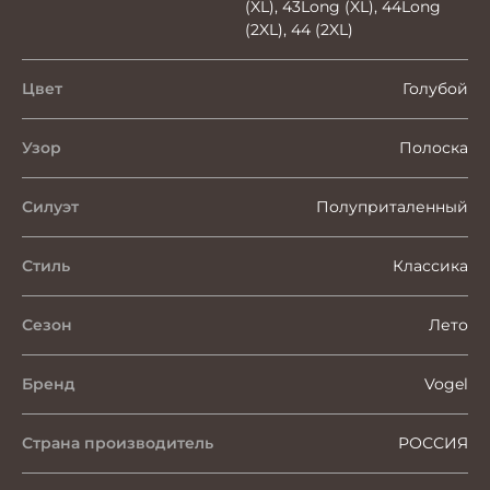
(XL), 43Long (XL), 44Long
(2XL), 44 (2XL)
Цвет
Голубой
Узор
Полоска
Силуэт
Полуприталенный
Стиль
Классика
Сезон
Лето
Бренд
Vogel
Страна производитель
РОССИЯ