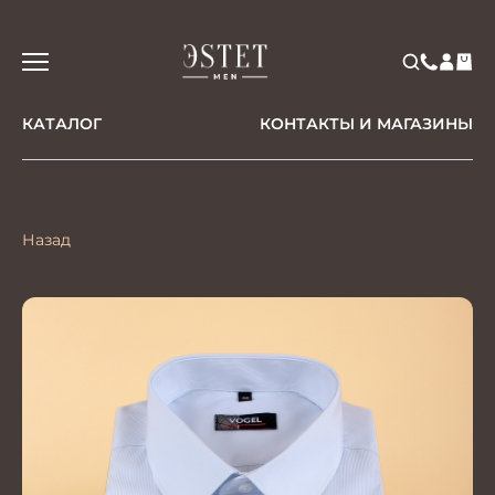
КАТАЛОГ
КОНТАКТЫ И МАГАЗИНЫ
Назад