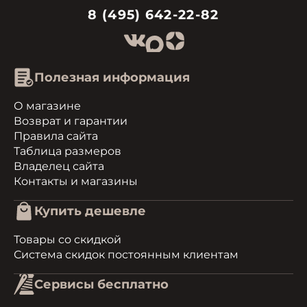
8 (495) 642-22-82
Полезная информация
О магазине
Возврат и гарантии
Правила сайта
Таблица размеров
Владелец сайта
Контакты и магазины
Купить дешевле
Товары со скидкой
Система скидок постоянным клиентам
Сервисы бесплатно