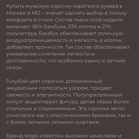
Купить мужскую сорочку короткого рукава в
Москве и МО – значит сделать выбор в пользу
комфорта и стиля. Состав ткани этой модели
включает 56% бамбука, 23% хлопка и 21%
полиэстера. Бамбук обеспечивает отличную
воздухопроницаемость и мягкость, а хлопок
добавляет прочности. Так состав обеспечивает
уникальное сочетание легкости и
долговечности, что особенно важно в летний
сезон.
Голубой цвет сорочки, дополненный
аккуратным полосатым узором, придает
свежесть и элегантность. Полуприталенный
силуэт акцентирует фигуру, делая образ более
стильным и современным. Эта сорочка легко
сочетается как с классическими брюками, так и
с более легкими летними шортами.
Бренд Vogel известен высоким качеством и