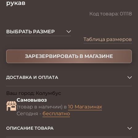
рукав
Код товара:
01118
ВЫБРАТЬ РАЗМЕР
Таблица размеров
ЗАРЕЗЕРВИРОВАТЬ В МАГАЗИНЕ
ДОСТАВКА И ОПЛАТА
Ваш город:
Колумбус
Изменить
Самовывоз
(товар в наличии) в
10 Магазинах
Сегодня -
бесплатно
ОПИСАНИЕ ТОВАРА