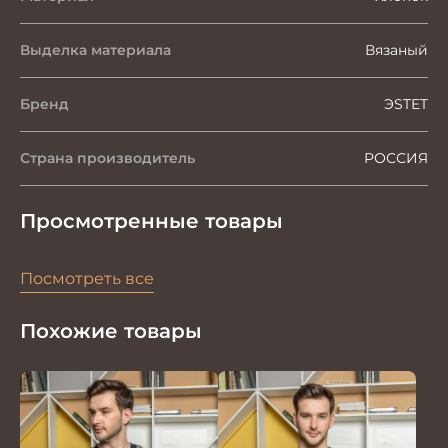
Выделка материала
Вязаный
Бренд
ЭSTET
Страна производитель
РОССИЯ
Просмотренные товары
Посмотреть все
Похожие товары