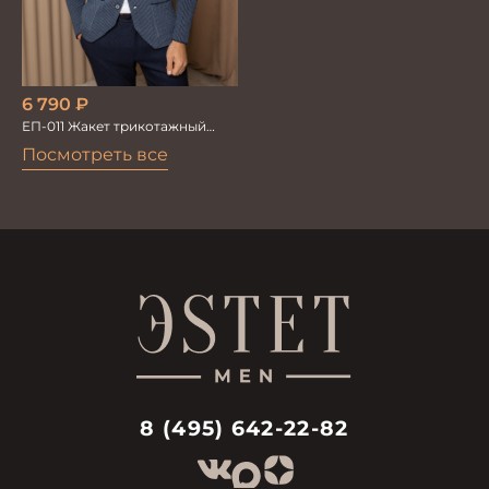
6 790
₽
ЕП-011 Жакет трикотажный
серый
Посмотреть все
8 (495) 642-22-82