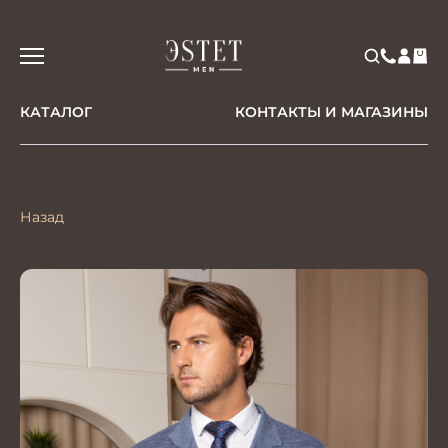
КАТАЛОГ
КОНТАКТЫ И МАГАЗИНЫ
Назад