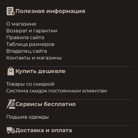
Полезная информация
О магазине
Возврат и гарантии
Правила сайта
Таблица размеров
Владелец сайта
Контакты и магазины
Купить дешевле
Товары со скидкой
Система скидок постоянным клиентам
Сервисы бесплатно
Подшив одежды
Доставка и оплата