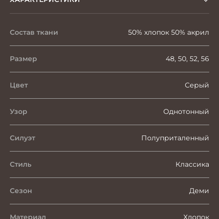
Состав ткани
50% хлопок 50% акрил
Размер
48, 50, 52, 56
Цвет
Серый
Узор
Однотонный
Силуэт
Полуприталенный
Стиль
Классика
Сезон
Деми
Материал
Хлопок