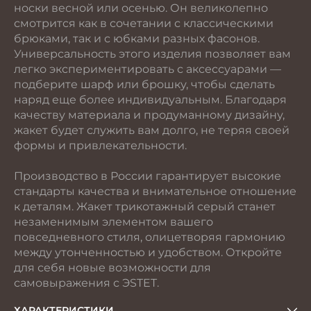
носки весной или осенью. Он великолепно
смотрится как в сочетании с классическими
брюками, так и с юбками разных фасонов.
Универсальность этого изделия позволяет вам
легко экспериментировать с аксессуарами —
подберите шарф или брошку, чтобы сделать
наряд еще более индивидуальным. Благодаря
качеству материала и продуманному дизайну,
жакет будет служить вам долго, не теряя своей
формы и привлекательности.
Производство в России гарантирует высокие
стандарты качества и внимательное отношение
к деталям. Жакет трикотажный серый станет
незаменимым элементом вашего
повседневного стиля, олицетворяя гармонию
между утонченностью и удобством. Откройте
для себя новые возможности для
самовыражения с ЭSTET.
ХАРАКТЕРИСТИКИ