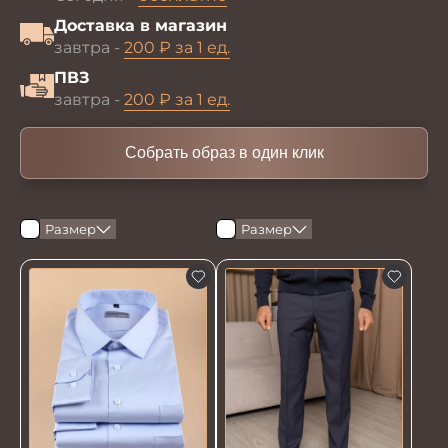
Доставка в магазин
завтра -
200 ₽ за 1 ед.
ПВЗ
завтра -
200 ₽ за 1 ед.
Собрать образ в один клик
Размер
Размер