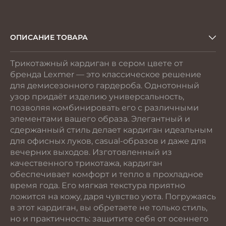
ОПИСАНИЕ ТОВАРА
Трикотажный кардиган в сером цвете от
бренда Lexmer — это классическое решение
для демисезонного гардероба. Однотонный
узор придаёт изделию универсальность,
позволяя комбинировать его с различными
элементами вашего образа. Элегантный и
сдержанный стиль делает кардиган идеальным
для офисных луков, casual-образов и даже для
вечерних выходов. Изготовленный из
качественного трикотажа, кардиган
обеспечивает комфорт и тепло в прохладное
время года. Его мягкая текстура приятно
ложится на кожу, даря чувство уюта. Погружаясь
в этот кардиган, вы обретаете не только стиль,
но и практичность: защитите себя от осеннего