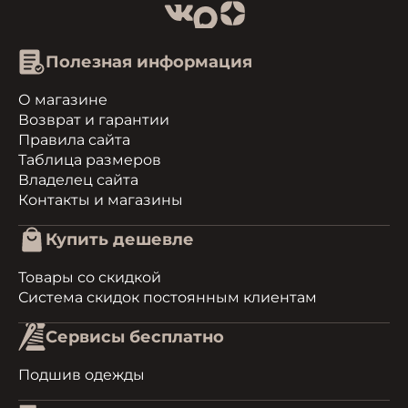
Полезная информация
О магазине
Возврат и гарантии
Правила сайта
Таблица размеров
Владелец сайта
Контакты и магазины
Купить дешевле
Товары со скидкой
Система скидок постоянным клиентам
Сервисы бесплатно
Подшив одежды