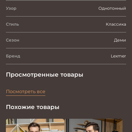
Узор
Однотонный
Стиль
Классика
Сезон
Деми
Бренд
Lexmer
Просмотренные товары
Посмотреть все
Похожие товары