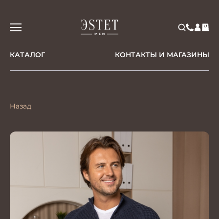
КАТАЛОГ
КОНТАКТЫ И МАГАЗИНЫ
Назад