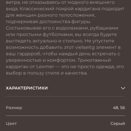
ветра, не отказываясь от модного внешнего
вида. Классический покрой кардигана подходит
для женщин разного телосложения,
подчеркивая достоинства фигуры.
Состыковывая его с водолазками, рубашками
или простыми футболками, вы всегда будете
выглядеть актуально и стильно. Не упустите
возможность добавить этот vielseitg элемент в
ваш гардероб, чтобы каждый день встречать с
уверенностью и комфортом. Трикотажный
кардиган от Lexmer — это не просто одежда, это
выбор в пользу стиля и качества.
ХАРАКТЕРИСТИКИ
Размер
48, 56
Цвет
Серый