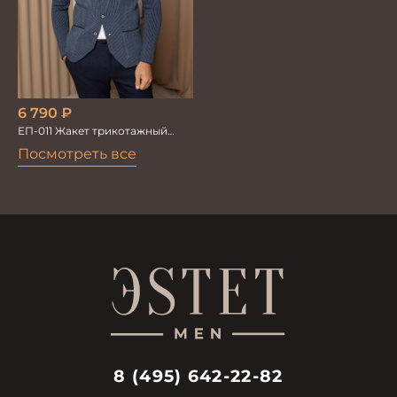
6 790
₽
ЕП-011 Жакет трикотажный
серый
Посмотреть все
8 (495) 642-22-82