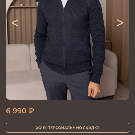
<
>
6 990
₽
ХОЧУ ПЕРСОНАЛЬНУЮ СКИДКУ