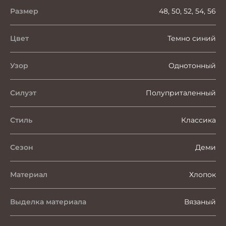
Размер
48, 50, 52, 54, 56
Цвет
Темно синий
Узор
Однотонный
Силуэт
Полуприталенный
Стиль
Классика
Сезон
Деми
Материал
Хлопок
Выделка материала
Вязаный