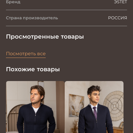
Бренд
ЭSTET
Страна производитель
РОССИЯ
Просмотренные товары
Посмотреть все
Похожие товары