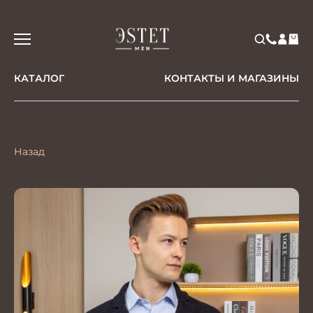
КАТАЛОГ
КОНТАКТЫ И МАГАЗИНЫ
Назад