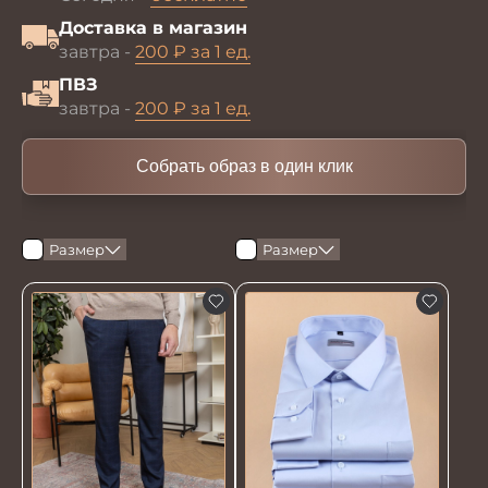
Доставка в магазин
завтра -
200 ₽ за 1 ед.
ПВЗ
завтра -
200 ₽ за 1 ед.
Собрать образ в один клик
Размер
Размер