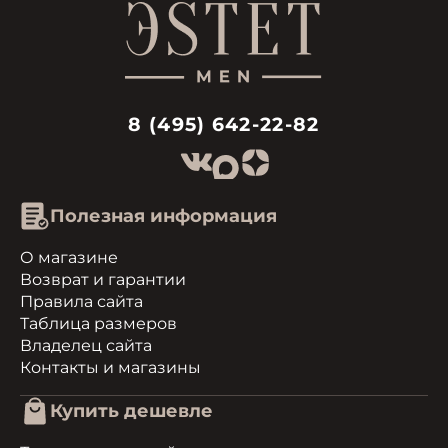
8 (495) 642-22-82
Полезная информация
О магазине
Возврат и гарантии
Правила сайта
Таблица размеров
Владелец сайта
Контакты и магазины
Купить дешевле