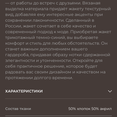
— от работы до встреч с друзьями. Вязаная
выделка материала придаёт жакету текстурный
вид, добавляя ему интересные акценты при
сохранении лаконичности. Сделанный в
России, жакет сочетает в себе качество и
современный подход к моде. Приобретая жакет
трикотажный темно-синий, вы выбираете
комфорт и стиль для любых обстоятельств. Он
станет важным дополнением вашего
гардероба, придавая образу нотки сдержанной
элегантности и утонченности. Откройте для
себя практичное решение, которое будет
радовать вас своим дизайном и качеством на
протяжении долгого времени.
ХАРАКТЕРИСТИКИ
Состав ткани
50% хлопок 50% акрил