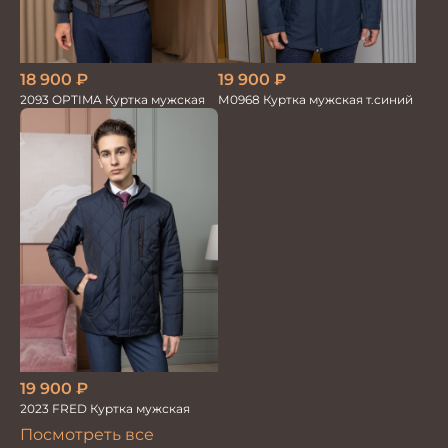
18 900
₽
19 900
₽
2093 OPTIMA Куртка мужская
М0968 Куртка мужская т.синий
19 900
₽
2023 FRED Куртка мужская
Посмотреть все