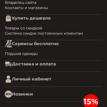
Владелец сайта
Контакты и магазины
Купить дешевле
Товары со скидкой
Система скидок постоянным клиентам
Сервисы бесплатно
Подшив одежды
Доставка и оплата
Личный кабинет
Новинки
15%