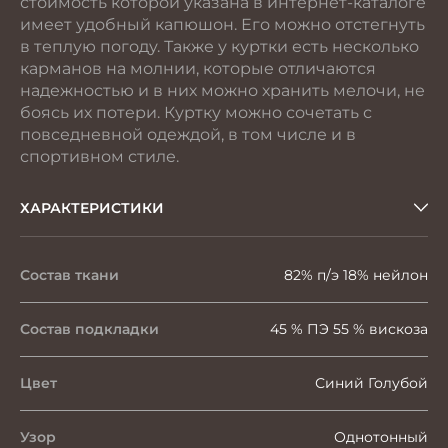
стоимость которой указана в интернет-каталоге
имеет удобный капюшон. Его можно отстегнуть
в теплую погоду. Также у куртки есть несколько
карманов на молнии, которые отличаются
надежностью и в них можно хранить мелочи, не
боясь их потери. Куртку можно сочетать с
повседневной одеждой, в том числе и в
спортивном стиле.
ХАРАКТЕРИСТИКИ
Состав ткани
82% п/э 18% нейлон
Состав подкладки
45 % ПЭ 55 % вискоза
Цвет
Синий Голубой
Узор
Однотонный