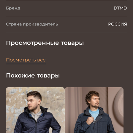
Бренд
DTMD
Страна производитель
РОССИЯ
Просмотренные товары
Посмотреть все
Похожие товары