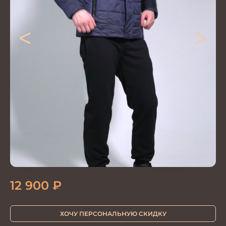
<
>
12 900
₽
ХОЧУ ПЕРСОНАЛЬНУЮ СКИДКУ