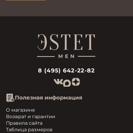
8 (495) 642-22-82
Полезная информация
О магазине
Возврат и гарантии
Правила сайта
Таблица размеров