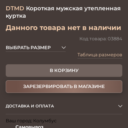
DTMD
Короткая мужская утепленная
куртка
Данного товара нет в наличии
Код товара:
03884
ВЫБРАТЬ РАЗМЕР
Таблица размеров
В КОРЗИНУ
ЗАРЕЗЕРВИРОВАТЬ В МАГАЗИНЕ
ДОСТАВКА И ОПЛАТА
Ваш город:
Колумбус
Изменить
Самовывоз