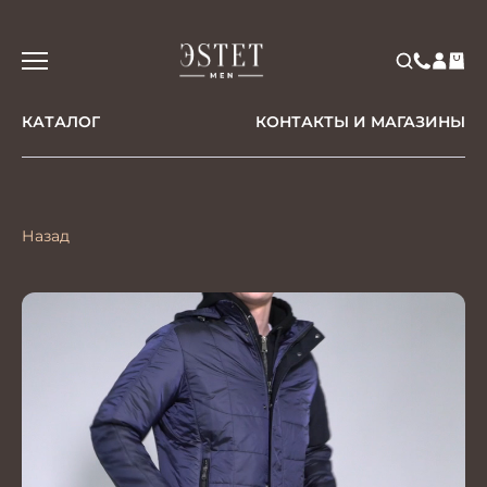
КАТАЛОГ
КОНТАКТЫ И МАГАЗИНЫ
Назад