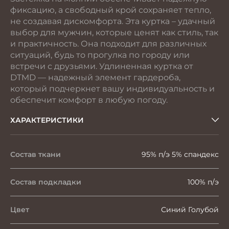
фиксацию, а свободный крой сохраняет тепло,
не создавая дискомфорта. Эта куртка – удачный
выбор для мужчин, которые ценят как стиль, так
и практичность. Она подходит для различных
ситуаций, будь то прогулка по городу или
встречи с друзьями. Удлиненная куртка от
DTMD — надежный элемент гардероба,
который подчеркнет вашу индивидуальность и
обеспечит комфорт в любую погоду.
ХАРАКТЕРИСТИКИ
Состав ткани
95% п/э 5% спандекс
Состав подкладки
100% п/э
Цвет
Синий Голубой