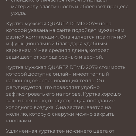
материалу эластичность и облегчает процесс
ухода.
Куртка мужская QUARTZ DTMD 2079 цена
которой указана на сайте подойдет мужчинам
разной комплекции. Она является практичной
и функциональной благодаря удобным
карманам. У нее средняя длина, которая
защищает от холода осенью и весной.
Куртка мужская QUARTZ DTMD 2079 стоимость
которой доступна онлайн имеет теплый
капюшон, обеспечивающий тепло. Он
регулируется, что позволяет удобно
зафиксировать его на голове. Куртка хорошо
закрывает шею, предотвращая попадание
холодного воздуха. Она застегивается на
молнию, которую снаружи можно закрыть
кнопками.
Удлиненная куртка темно-синего цвета от