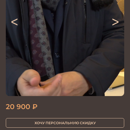
<
>
20 900
₽
ХОЧУ ПЕРСОНАЛЬНУЮ СКИДКУ