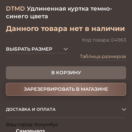
DTMD
Удлиненная куртка темно-
синего цвета
Данного товара нет в наличии
Код товара:
04963
ВЫБРАТЬ РАЗМЕР
Таблица размеров
В КОРЗИНУ
ЗАРЕЗЕРВИРОВАТЬ В МАГАЗИНЕ
ДОСТАВКА И ОПЛАТА
Ваш город:
Колумбус
Изменить
Самовывоз