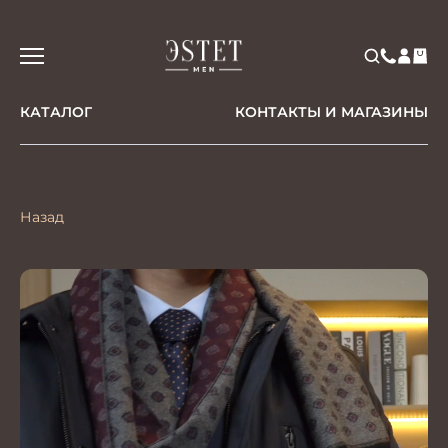
КАТАЛОГ
КОНТАКТЫ И МАГАЗИНЫ
Назад