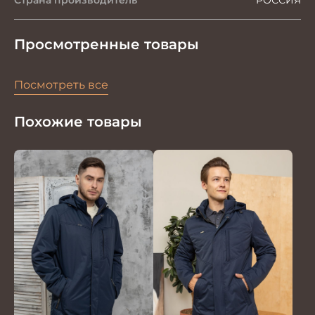
Просмотренные товары
Посмотреть все
Похожие товары