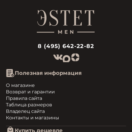
8 (495) 642-22-82
Полезная информация
О магазине
Возврат и гарантии
Правила сайта
Таблица размеров
Владелец сайта
Контакты и магазины
Купить дешевле