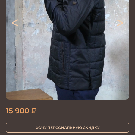
<
>
15 900
₽
ХОЧУ ПЕРСОНАЛЬНУЮ СКИДКУ