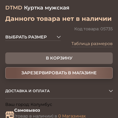
DTMD
Куртка мужская
Данного товара нет в наличии
Код товара:
05735
ВЫБРАТЬ РАЗМЕР
Таблица размеров
В КОРЗИНУ
ЗАРЕЗЕРВИРОВАТЬ В МАГАЗИНЕ
ДОСТАВКА И ОПЛАТА
Ваш город:
Колумбус
Изменить
Самовывоз
(товар в наличии) в
0 Магазинах