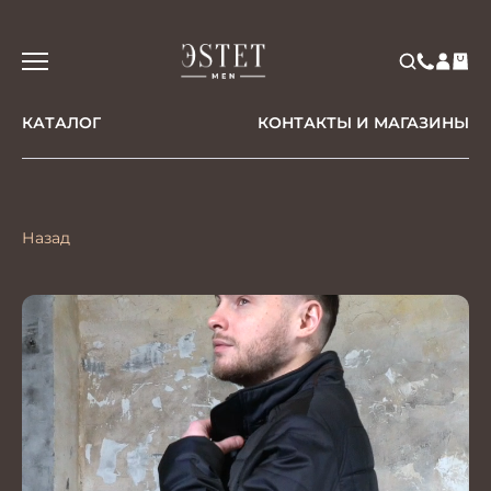
КАТАЛОГ
КОНТАКТЫ И МАГАЗИНЫ
Назад