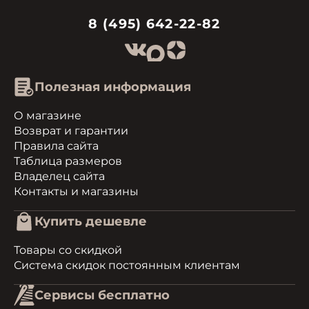
8 (495) 642-22-82
Полезная информация
О магазине
Возврат и гарантии
Правила сайта
Таблица размеров
Владелец сайта
Контакты и магазины
Купить дешевле
Товары со скидкой
Система скидок постоянным клиентам
Сервисы бесплатно