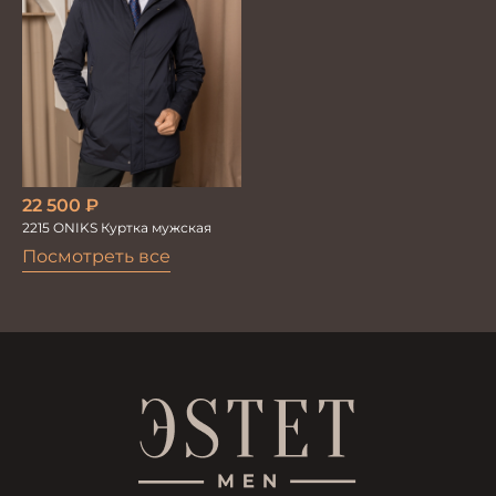
22 500
₽
2215 ONIKS Куртка мужская
Посмотреть все