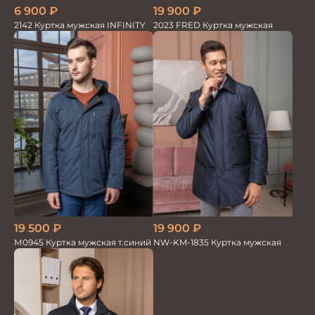
6 900
₽
19 900
₽
2142 Куртка мужская INFINITY
2023 FRED Куртка мужская
19 500
₽
19 900
₽
М0945 Куртка мужская т.синий
NW-KM-1835 Куртка мужская