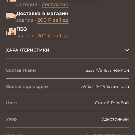
Сегодня -
бесплатно
Доставка в магазин
завтра -
200 ₽ за 1 ед.
ПВЗ
завтра -
200 ₽ за 1 ед.
ХАРАКТЕРИСТИКИ
Состав ткани
82% п/э 18% нейлон
Состав подкладки
55 % ПЭ 45 % вискоза
Цвет
Синий Голубой
Узор
Однотонный