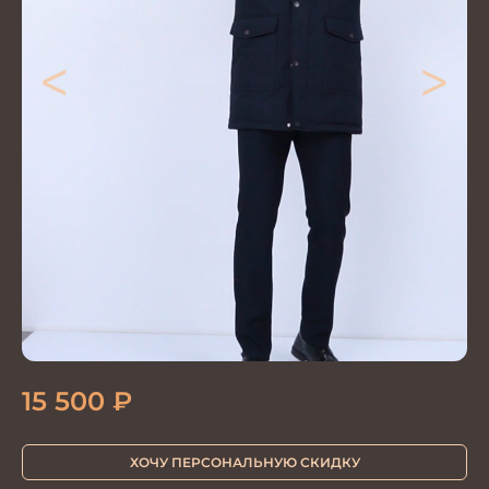
<
>
15 500
₽
ХОЧУ ПЕРСОНАЛЬНУЮ СКИДКУ