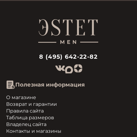
8 (495) 642-22-82
Полезная информация
О магазине
Возврат и гарантии
Правила сайта
Таблица размеров
Владелец сайта
Контакты и магазины