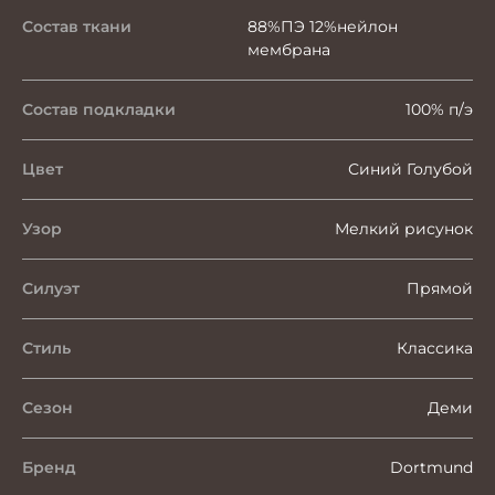
Состав ткани
88%ПЭ 12%нейлон
мембрана
Состав подкладки
100% п/э
Цвет
Синий Голубой
Узор
Мелкий рисунок
Силуэт
Прямой
Стиль
Классика
Сезон
Деми
Бренд
Dortmund