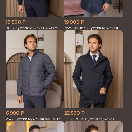
19 500
₽
19 900
₽
9057 Куртка мужская RALLY
NW-KM-1835 Куртка мужская
6 900
₽
22 500
₽
2142 Куртка мужская INFINITY
2215 ONIKS Куртка мужская