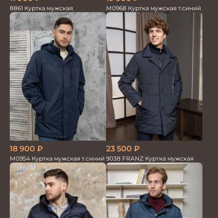
8861 Куртка мужская
М0968 Куртка мужская т.синий
18 900
₽
23 500
₽
М0954 Куртка мужская т.синий
9038 FRANZ Куртка мужская