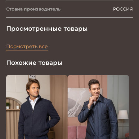
Страна производитель
РОССИЯ
Просмотренные товары
Посмотреть все
Похожие товары