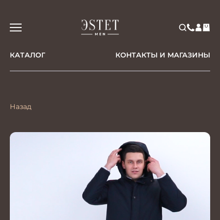
КАТАЛОГ
КОНТАКТЫ И МАГАЗИНЫ
Назад