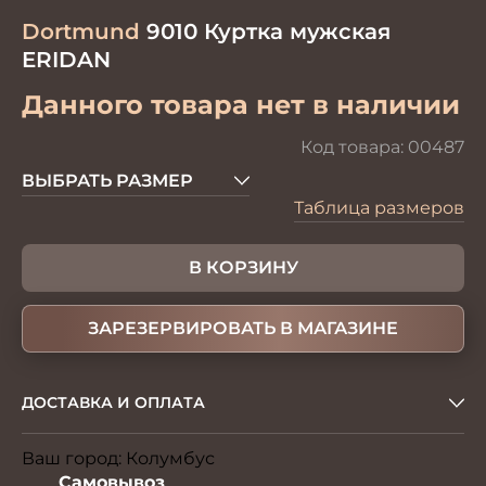
Dortmund
9010 Куртка мужская
ERIDAN
Данного товара нет в наличии
Код товара:
00487
ВЫБРАТЬ РАЗМЕР
Таблица размеров
В КОРЗИНУ
ЗАРЕЗЕРВИРОВАТЬ В МАГАЗИНЕ
ДОСТАВКА И ОПЛАТА
Ваш город:
Колумбус
Изменить
Самовывоз