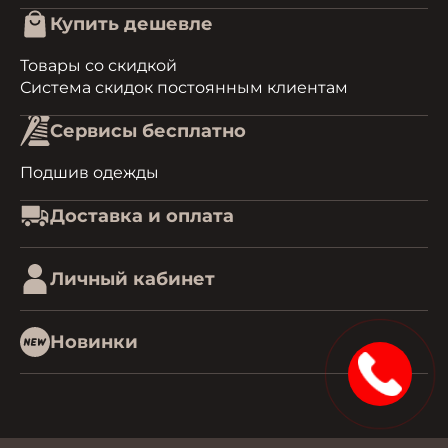
Купить дешевле
Товары со скидкой
Система скидок постоянным клиентам
Сервисы бесплатно
Подшив одежды
Доставка и оплата
Личный кабинет
Новинки
1