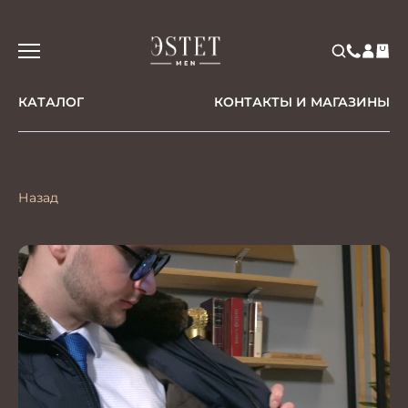
КАТАЛОГ
КОНТАКТЫ И МАГАЗИНЫ
Назад