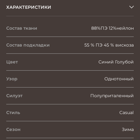
ХАРАКТЕРИСТИКИ
Состав ткани
88%ПЭ 12%нейлон
Состав подкладки
55 % ПЭ 45 % вискоза
Цвет
Синий Голубой
Узор
Однотонный
Силуэт
Полуприталенный
Стиль
Casual
Сезон
Зима