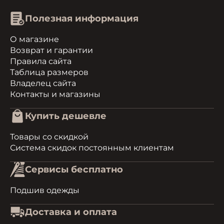
Полезная информация
О магазине
Возврат и гарантии
Правила сайта
Таблица размеров
Владелец сайта
Контакты и магазины
Купить дешевле
Товары со скидкой
Система скидок постоянным клиентам
Сервисы бесплатно
Подшив одежды
Доставка и оплата