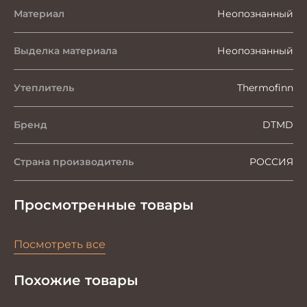
Материал
Неопознанный
Выделка материала
Неопознанный
Утеплитель
Thermofinn
Бренд
DTMD
Страна производитель
РОССИЯ
Просмотренные товары
Посмотреть все
Похожие товары