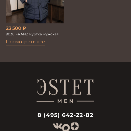
23 500
₽
9038 FRANZ Куртка мужская
Посмотреть все
8 (495) 642-22-82