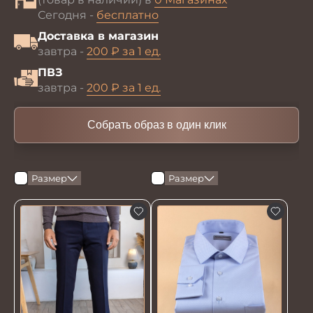
Сегодня -
бесплатно
Доставка в магазин
завтра -
200 ₽ за 1 ед.
ПВЗ
завтра -
200 ₽ за 1 ед.
Собрать образ в один клик
Размер
Размер