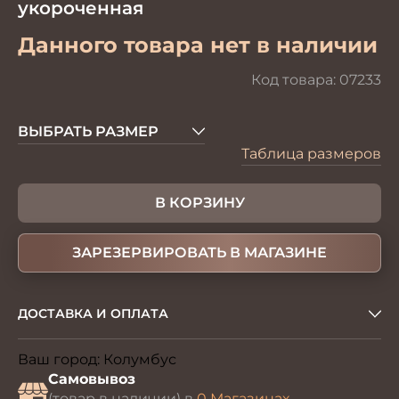
укороченная
Данного товара нет в наличии
Код товара:
07233
ВЫБРАТЬ РАЗМЕР
Таблица размеров
В КОРЗИНУ
ЗАРЕЗЕРВИРОВАТЬ В МАГАЗИНЕ
ДОСТАВКА И ОПЛАТА
Ваш город:
Колумбус
Изменить
Самовывоз
(товар в наличии) в
0 Магазинах