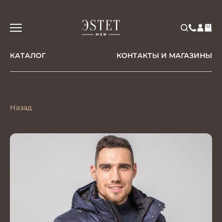
КАТАЛОГ
КОНТАКТЫ И МАГАЗИНЫ
Назад