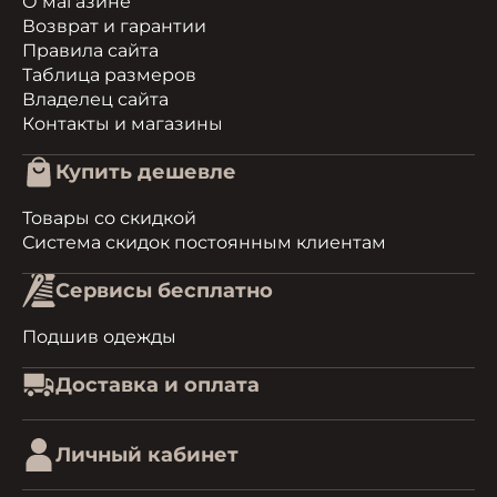
О магазине
Возврат и гарантии
Правила сайта
Таблица размеров
Владелец сайта
Контакты и магазины
Купить дешевле
Товары со скидкой
Система скидок постоянным клиентам
Сервисы бесплатно
Подшив одежды
Доставка и оплата
Личный кабинет