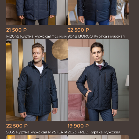
21 500
₽
22 500
₽
М2049 Куртка мужская т.синий
9048 BORGO Куртка мужская
22 500
₽
19 900
₽
9035 Куртка мужская MYSTERIA
2023 FRED Куртка мужская