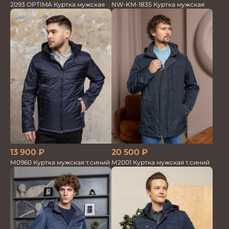
2093 OPTIMA Куртка мужская
NW-KM-1835 Куртка мужская
20 500
₽
13 900
₽
М2001 Куртка мужская т.синий
М0960 Куртка мужская т.синий