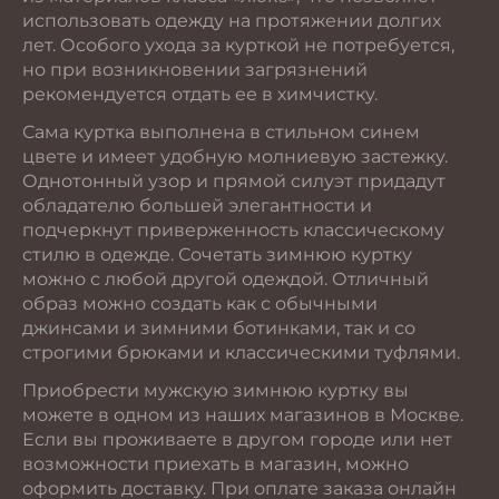
использовать одежду на протяжении долгих
лет. Особого ухода за курткой не потребуется,
но при возникновении загрязнений
рекомендуется отдать ее в химчистку.
Сама куртка выполнена в стильном синем
цвете и имеет удобную молниевую застежку.
Однотонный узор и прямой силуэт придадут
обладателю большей элегантности и
подчеркнут приверженность классическому
стилю в одежде. Сочетать зимнюю куртку
можно с любой другой одеждой. Отличный
образ можно создать как с обычными
джинсами и зимними ботинками, так и со
строгими брюками и классическими туфлями.
Приобрести мужскую зимнюю куртку вы
можете в одном из наших магазинов в Москве.
Если вы проживаете в другом городе или нет
возможности приехать в магазин, можно
оформить доставку. При оплате заказа онлайн