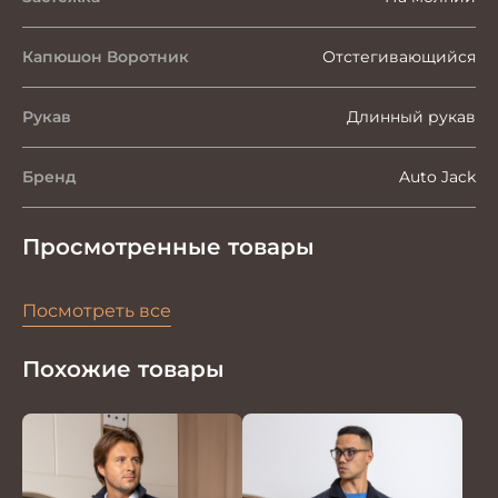
Капюшон Воротник
Отстегивающийся
Рукав
Длинный рукав
Бренд
Auto Jack
Просмотренные товары
Посмотреть все
Похожие товары