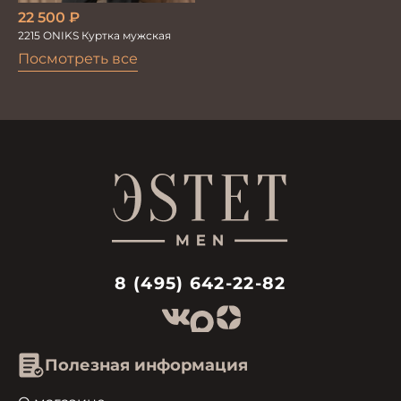
22 500
₽
2215 ONIKS Куртка мужская
Посмотреть все
8 (495) 642-22-82
Полезная информация