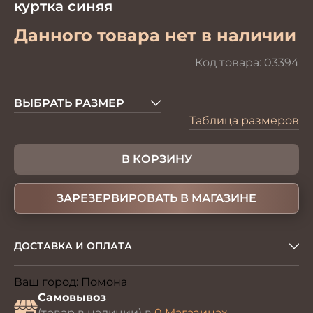
куртка синяя
Данного товара нет в наличии
Код товара:
03394
ВЫБРАТЬ РАЗМЕР
Таблица размеров
В КОРЗИНУ
ЗАРЕЗЕРВИРОВАТЬ В МАГАЗИНЕ
ДОСТАВКА И ОПЛАТА
Ваш город:
Помона
Изменить
Самовывоз
(товар в наличии) в
0 Магазинах