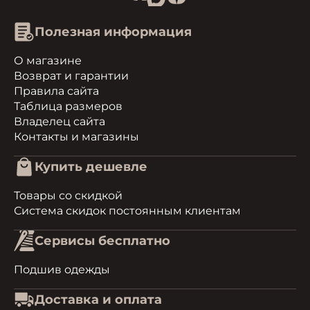
Полезная информация
О магазине
Возврат и гарантии
Правила сайта
Таблица размеров
Владелец сайта
Контакты и магазины
Купить дешевле
Товары со скидкой
Система скидок постоянным клиентам
Сервисы бесплатно
Подшив одежды
Доставка и оплата