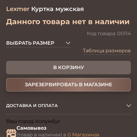
Lexmer
Куртка мужская
Данного товара нет в наличии
Код товара:
00114
ВЫБРАТЬ РАЗМЕР
Таблица размеров
В КОРЗИНУ
ЗАРЕЗЕРВИРОВАТЬ В МАГАЗИНЕ
ДОСТАВКА И ОПЛАТА
Ваш город:
Колумбус
Изменить
Самовывоз
(товар в наличии) в
0 Магазинах