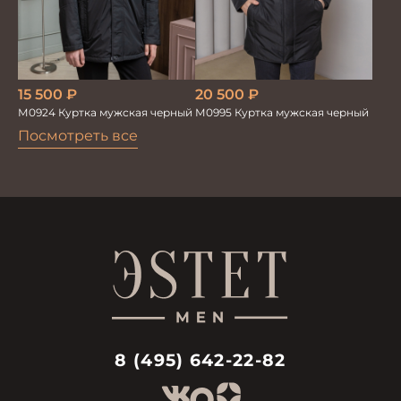
15 500
₽
20 500
₽
М0924 Куртка мужская черный
М0995 Куртка мужская черный
Посмотреть все
8 (495) 642-22-82