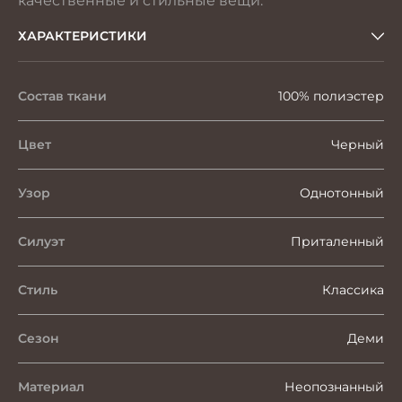
качественные и стильные вещи.
ХАРАКТЕРИСТИКИ
Состав ткани
100% полиэстер
Цвет
Черный
Узор
Однотонный
Силуэт
Приталенный
Стиль
Классика
Сезон
Деми
Материал
Неопознанный