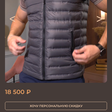
<
>
18 500
₽
ХОЧУ ПЕРСОНАЛЬНУЮ СКИДКУ