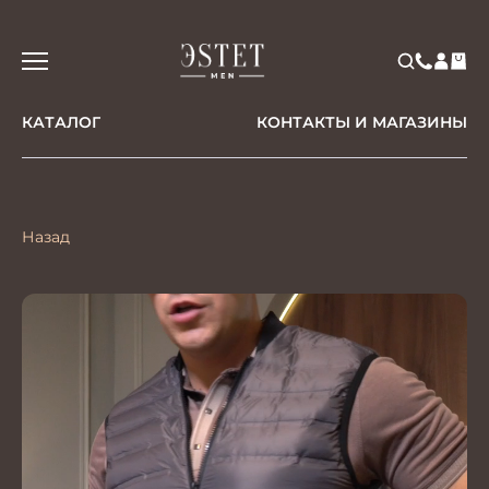
КАТАЛОГ
КОНТАКТЫ И МАГАЗИНЫ
Назад