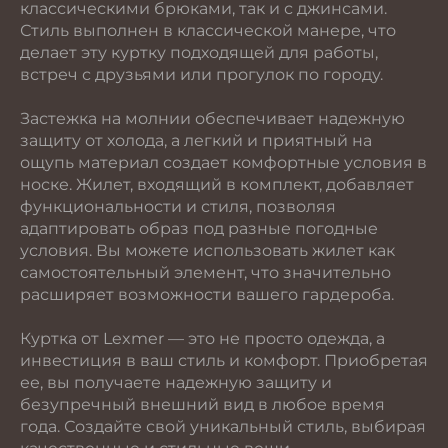
классическими брюками, так и с джинсами.
Стиль выполнен в классической манере, что
делает эту куртку подходящей для работы,
встреч с друзьями или прогулок по городу.
Застежка на молнии обеспечивает надежную
защиту от холода, а легкий и приятный на
ощупь материал создает комфортные условия в
носке. Жилет, входящий в комплект, добавляет
функциональности и стиля, позволяя
адаптировать образ под разные погодные
условия. Вы можете использовать жилет как
самостоятельный элемент, что значительно
расширяет возможности вашего гардероба.
Куртка от Lexmer — это не просто одежда, а
инвестиция в ваш стиль и комфорт. Приобретая
ее, вы получаете надежную защиту и
безупречный внешний вид в любое время
года. Создайте свой уникальный стиль, выбирая