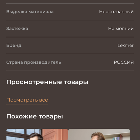
Выделка материала
Неопознанный
Застежка
На молнии
Бренд
Lexmer
Страна производитель
РОССИЯ
Просмотренные товары
Посмотреть все
Похожие товары