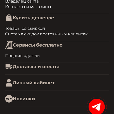
Владелец сайта
Контакты и магазины
Купить дешевле
Товары со скидкой
Система скидок постоянным клиентам
Сервисы бесплатно
Подшив одежды
Доставка и оплата
Личный кабинет
Новинки
15%