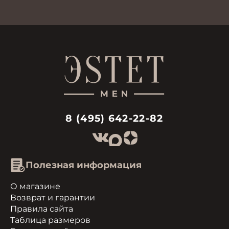
8 (495) 642-22-82
Полезная информация
О магазине
Возврат и гарантии
Правила сайта
Таблица размеров