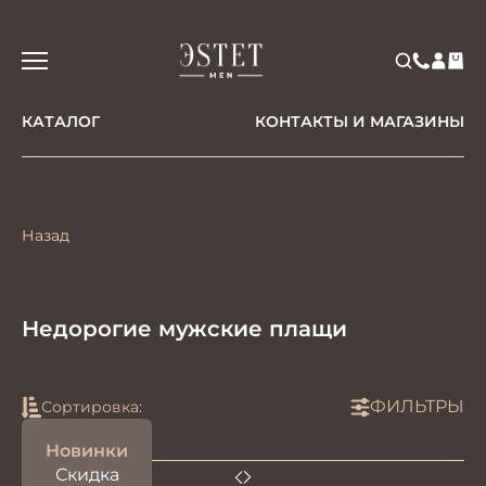
КАТАЛОГ
КОНТАКТЫ И МАГАЗИНЫ
Назад
Недорогие мужские плащи
ФИЛЬТРЫ
Сортировка:
Новинки
Скидка