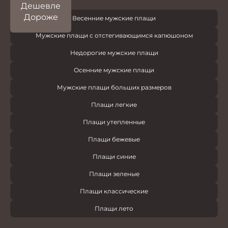
Дешевле
Дороже
Весенние мужские плащи
Мужские плащи с отстегивающимся капюшоном
Недорогие мужские плащи
Осенние мужские плащи
Мужские плащи больших размеров
Плащи легкие
Плащи утепленные
Плащи бежевые
Плащи синие
Плащи зеленые
Плащи классические
Плащи лето