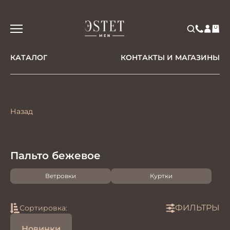
КАТАЛОГ
КОНТАКТЫ И МАГАЗИНЫ
Назад
Пальто бежевое
Ветровки
Куртки
ФИЛЬТРЫ
Сортировка:
Новинки