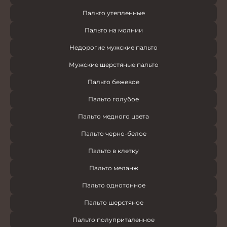
Пальто утепленные
Пальто на молнии
Недорогие мужские пальто
Мужские шерстяные пальто
Пальто бежевое
Пальто голубое
Пальто медного цвета
Пальто черно-белое
Пальто в клетку
Пальто меланж
Пальто однотонное
Пальто шерстяное
Пальто полуприталенное