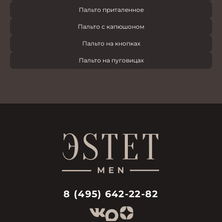
Пальто приталенное
Пальто с капюшоном
Пальто на кнопках
Пальто на пуговицах
8 (495) 642-22-82