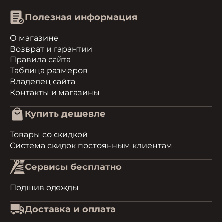
Полезная информация
О магазине
Возврат и гарантии
Правила сайта
Таблица размеров
Владелец сайта
Контакты и магазины
Купить дешевле
Товары со скидкой
Система скидок постоянным клиентам
Сервисы бесплатно
Подшив одежды
Доставка и оплата