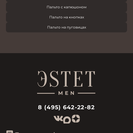
Пальто с капюшоном
Пальто на кнопках
Пальто на пуговицах
8 (495) 642-22-82