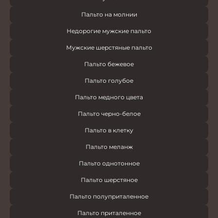
Пальто на молнии
Недорогие мужские пальто
Мужские шерстяные пальто
Пальто бежевое
Пальто голубое
Пальто медного цвета
Пальто черно-белое
Пальто в клетку
Пальто меланж
Пальто однотонное
Пальто шерстяное
Пальто полуприталенное
Пальто приталенное