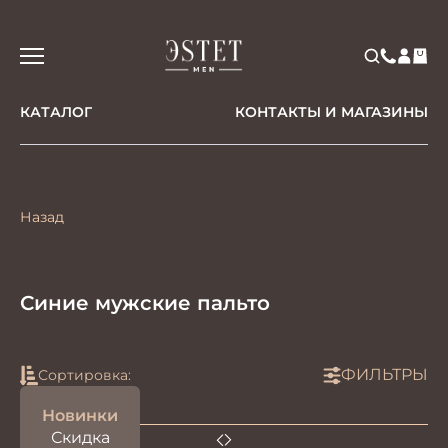
КАТАЛОГ
КОНТАКТЫ И МАГАЗИНЫ
Назад
Синие мужские пальто
ФИЛЬТРЫ
Сортировка:
Новинки
Скидка