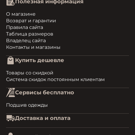
Полезная информация
О магазине
Возврат и гарантии
Правила сайта
Таблица размеров
Владелец сайта
Контакты и магазины
Купить дешевле
Товары со скидкой
Система скидок постоянным клиентам
Сервисы бесплатно
Подшив одежды
Доставка и оплата