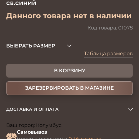
св.синий
Данного товара нет в наличии
Код товара:
01078
ВЫБРАТЬ РАЗМЕР
Таблица размеров
В КОРЗИНУ
ЗАРЕЗЕРВИРОВАТЬ В МАГАЗИНЕ
ДОСТАВКА И ОПЛАТА
Ваш город:
Колумбус
Изменить
Самовывоз
(товар в наличии) в
0 Магазинах