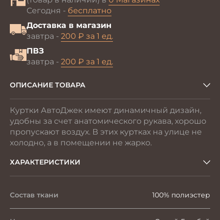
Сегодня -
бесплатно
Доставка в магазин
завтра -
200 ₽ за 1 ед.
ПВЗ
завтра -
200 ₽ за 1 ед.
ОПИСАНИЕ ТОВАРА
Куртки АвтоДжек имеют динамичный дизайн,
удобны за счет анатомического рукава, хорошо
пропускают воздух. В этих куртках на улице не
холодно, а в помещении не жарко.
ХАРАКТЕРИСТИКИ
Состав ткани
100% полиэстер