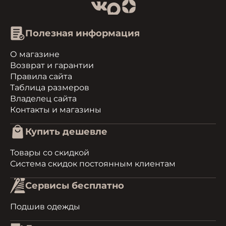
Полезная информация
О магазине
Возврат и гарантии
Правила сайта
Таблица размеров
Владелец сайта
Контакты и магазины
Купить дешевле
Товары со скидкой
Система скидок постоянным клиентам
Сервисы бесплатно
Подшив одежды