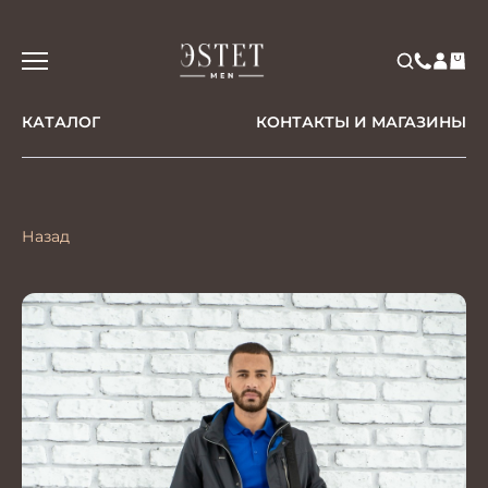
КАТАЛОГ
КОНТАКТЫ И МАГАЗИНЫ
Назад