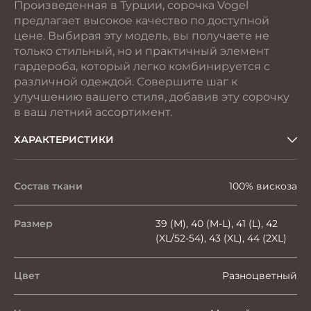
Произведенная в Турции, сорочка Vogel
предлагает высокое качество по доступной
цене. Выбирая эту модель, вы получаете не
только стильный, но и практичный элемент
гардероба, который легко комбинируется с
различной одеждой. Совершите шаг к
улучшению вашего стиля, добавив эту сорочку
в ваш летний ассортимент.
ХАРАКТЕРИСТИКИ
Состав ткани
100% вискоза
Размер
39 (M), 40 (M-L), 41 (L), 42
(XL/52-54), 43 (XL), 44 (2XL)
Цвет
Разноцветный