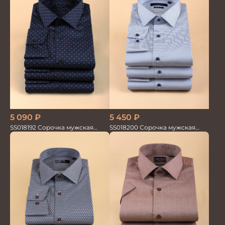
5 450
₽
5 090
₽
SS018200 Сорочка мужская
SS018192 Сорочка мужская
GROSTYLE PRIME
GROSTYLE PRIME