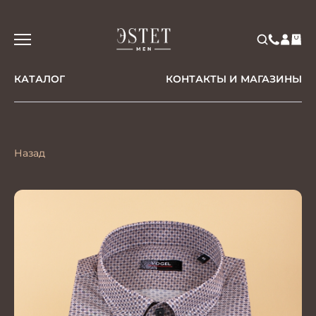
КАТАЛОГ
КОНТАКТЫ И МАГАЗИНЫ
Назад