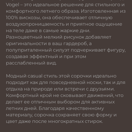
Vogel – это идеальное решение для стильного и
комфортного летнего образа. Изготовленная из
100% вискозы, она обеспечивает отличную
воздухопроницаемость и приятное ощущение
на теле даже в самые жаркие дни.
Разноцветный мелкий рисунок добавляет
оригинальности в ваш гардероб, а
полуприталенный силуэт подчеркивает фигуру,
создавая эффектный и при этом
расслабленный вид.
Модный casual стиль этой сорочки идеально
подходит как для повседневной носки, так и для
отдыха на природе или встречи с друзьями.
Комфортный крой не сковывает движений, что
делает ее отличным выбором для активных
летних дней. Благодаря качественному
материалу, сорочка сохраняет свою форму и
цвет даже после многократных стирок.