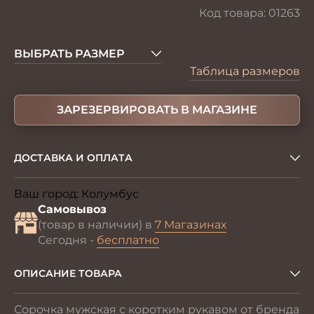
Код товара:
01263
ВЫБРАТЬ РАЗМЕР
Таблица размеров
ЗАРЕЗЕРВИРОВАТЬ В МАГАЗИНЕ
ДОСТАВКА И ОПЛАТА
Ваш город:
Колумбус
Изменить
Самовывоз
(товар в наличии) в
7 Магазинах
Сегодня -
бесплатно
ОПИСАНИЕ ТОВАРА
Сорочка мужская с коротким рукавом от бренда