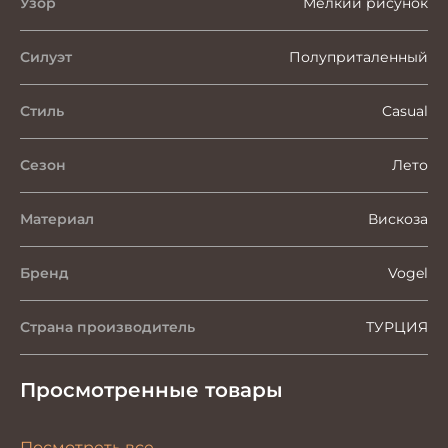
Узор
Мелкий рисунок
Силуэт
Полуприталенный
Стиль
Casual
Сезон
Лето
Материал
Вискоза
Бренд
Vogel
Страна производитель
ТУРЦИЯ
Просмотренные товары
Посмотреть все