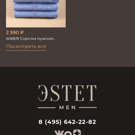
2 590
₽
6088/8 Сорочка мужская
кор.рукав
Посмотреть все
8 (495) 642-22-82