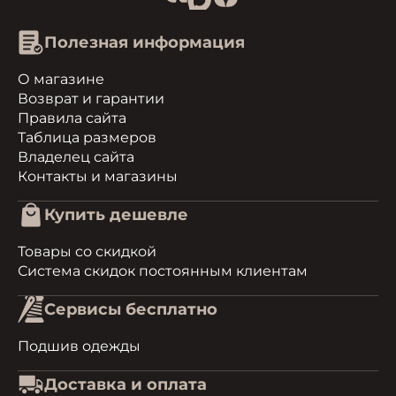
Полезная информация
О магазине
Возврат и гарантии
Правила сайта
Таблица размеров
Владелец сайта
Контакты и магазины
Купить дешевле
Товары со скидкой
Система скидок постоянным клиентам
Сервисы бесплатно
Подшив одежды
Доставка и оплата