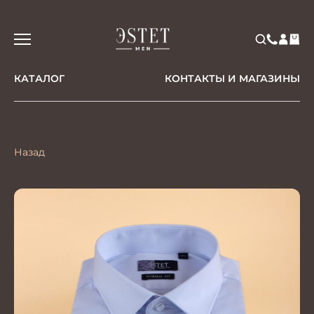
КАТАЛОГ
КОНТАКТЫ И МАГАЗИНЫ
Назад