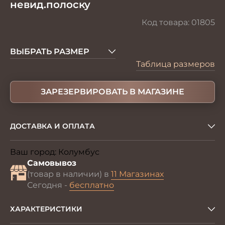
невид.полоску
Код товара:
01805
ВЫБРАТЬ РАЗМЕР
Таблица размеров
ЗАРЕЗЕРВИРОВАТЬ В МАГАЗИНЕ
ДОСТАВКА И ОПЛАТА
Ваш город:
Колумбус
Изменить
Самовывоз
(товар в наличии) в
11 Магазинах
Сегодня -
бесплатно
ХАРАКТЕРИСТИКИ