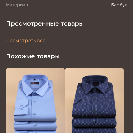
Материал
Бамбук
Просмотренные товары
Посмотреть все
Похожие товары