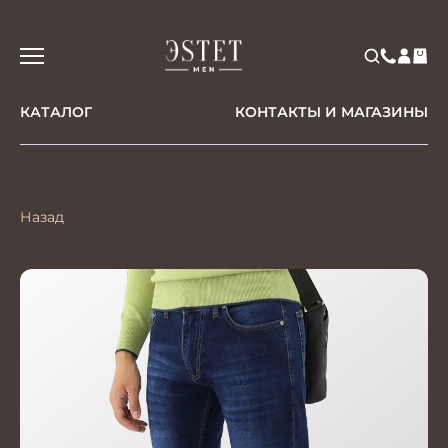
КАТАЛОГ
КОНТАКТЫ И МАГАЗИНЫ
Назад