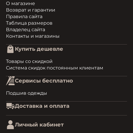
О магазине
Возврат и гарантии
Правила сайта
Таблица размеров
Владелец сайта
Контакты и магазины
Купить дешевле
Товары со скидкой
Система скидок постоянным клиентам
Сервисы бесплатно
Подшив одежды
Доставка и оплата
Личный кабинет