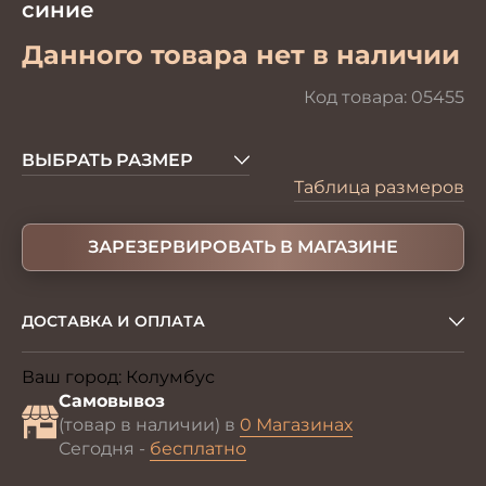
синие
Данного товара нет в наличии
Код товара:
05455
ВЫБРАТЬ РАЗМЕР
Таблица размеров
ЗАРЕЗЕРВИРОВАТЬ В МАГАЗИНЕ
ДОСТАВКА И ОПЛАТА
Ваш город:
Колумбус
Изменить
Самовывоз
(товар в наличии) в
0 Магазинах
Сегодня -
бесплатно