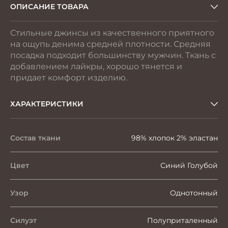
ОПИСАНИЕ ТОВАРА
Стильные джинсы из качественного приятного
на ощупь денима средней плотности. Средняя
посадка подходит большинству мужчин. Ткань с
добавлением лайкры, хорошо тянется и
придает комфорт изделию.
ХАРАКТЕРИСТИКИ
Состав ткани
98% хлопок 2% эластан
Цвет
Синий Голубой
Узор
Однотонный
Силуэт
Полуприталенный