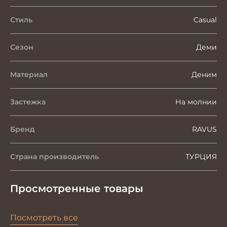
Стиль
Casual
Сезон
Деми
Материал
Деним
Застежка
На молнии
Бренд
RAVUS
Страна производитель
ТУРЦИЯ
Просмотренные товары
Посмотреть все