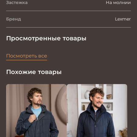
Застежка
На молнии
Бренд
Lexmer
Просмотренные товары
Посмотреть все
Похожие товары