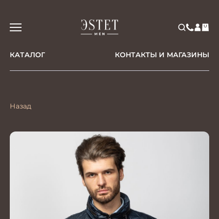
КАТАЛОГ
КОНТАКТЫ И МАГАЗИНЫ
Назад