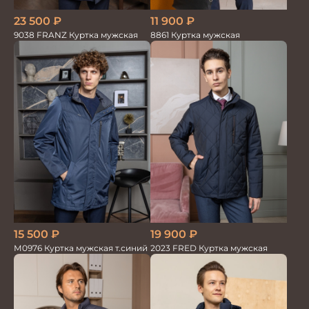
23 500
₽
11 900
₽
9038 FRANZ Куртка мужская
8861 Куртка мужская
15 500
₽
19 900
₽
М0976 Куртка мужская т.синий
2023 FRED Куртка мужская