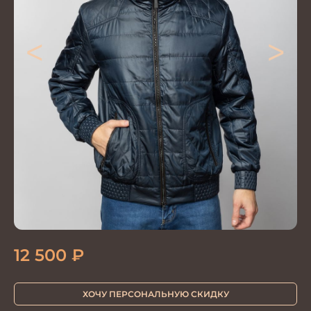
<
>
12 500
₽
ХОЧУ ПЕРСОНАЛЬНУЮ СКИДКУ