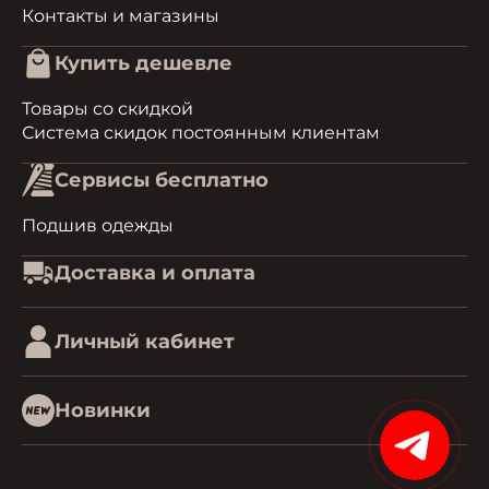
Контакты и магазины
Купить дешевле
Товары со скидкой
Система скидок постоянным клиентам
Сервисы бесплатно
Подшив одежды
Доставка и оплата
Личный кабинет
Новинки
1