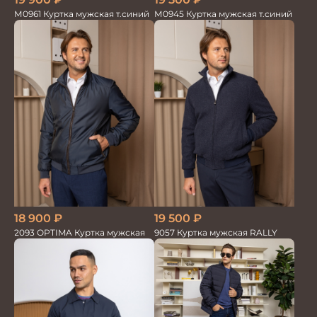
М0961 Куртка мужская т.синий
М0945 Куртка мужская т.синий
18 900
₽
19 500
₽
2093 OPTIMA Куртка мужская
9057 Куртка мужская RALLY