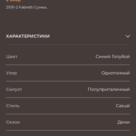
21011-2 Fabretti Сумка
дорожная
ХАРАКТЕРИСТИКИ
Цвет
Синий Голубой
Узор
Однотонный
Силуэт
Полуприталенный
Стиль
Casual
Сезон
Деми