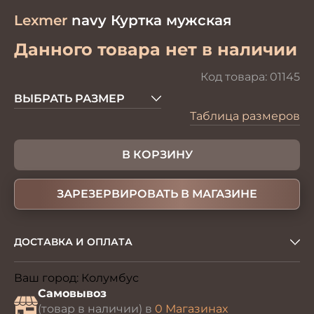
Lexmer
navy Куртка мужская
Данного товара нет в наличии
Код товара:
01145
ВЫБРАТЬ РАЗМЕР
Таблица размеров
В КОРЗИНУ
ЗАРЕЗЕРВИРОВАТЬ В МАГАЗИНЕ
ДОСТАВКА И ОПЛАТА
Ваш город:
Колумбус
Изменить
Самовывоз
(товар в наличии) в
0 Магазинах