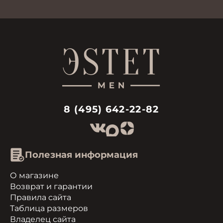
8 (495) 642-22-82
Полезная информация
О магазине
Возврат и гарантии
Правила сайта
Таблица размеров
Владелец сайта