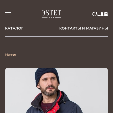
КАТАЛОГ
КОНТАКТЫ И МАГАЗИНЫ
Назад