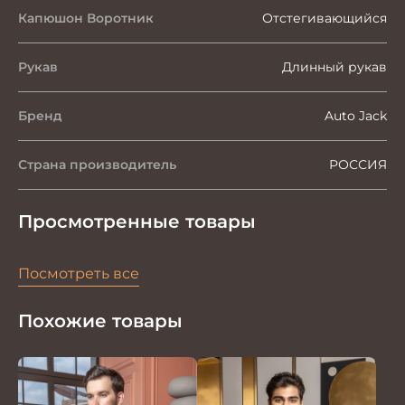
Капюшон Воротник
Отстегивающийся
Рукав
Длинный рукав
Бренд
Auto Jack
Страна производитель
РОССИЯ
Просмотренные товары
Посмотреть все
Похожие товары