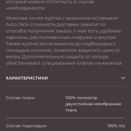
который можно отстегнуть в случае
необходимости.
Мужская синяя куртка с красными вставками
Auto Jack стоимость доставки зависит от
способа получения заказа. У нее есть удобные
карманы, расположенные снаружи и внутри.
Также куртка застегивается до подбородка с
помощью молнию, позволяя защитить шею от
ветра. Дополнительную защиту от холода
обеспечивает специальный клапан на кнопках.
ХАРАКТЕРИСТИКИ
Состав ткани
100% полиэстр
двухслойная мембранная
ткань
Состав подкладки
100% п/э