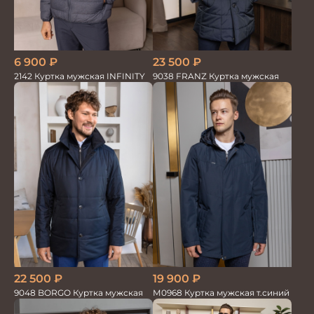
6 900
₽
23 500
₽
2142 Куртка мужская INFINITY
9038 FRANZ Куртка мужская
22 500
₽
19 900
₽
9048 BORGO Куртка мужская
М0968 Куртка мужская т.синий