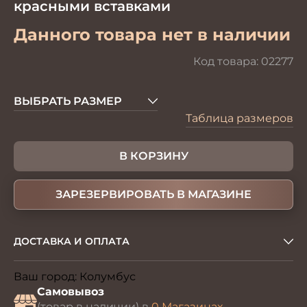
красными вставками
Данного товара нет в наличии
Код товара:
02277
ВЫБРАТЬ РАЗМЕР
Таблица размеров
В КОРЗИНУ
ЗАРЕЗЕРВИРОВАТЬ В МАГАЗИНЕ
ДОСТАВКА И ОПЛАТА
Ваш город:
Колумбус
Изменить
Самовывоз
(товар в наличии) в
0 Магазинах