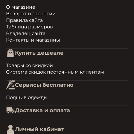
О магазине
Возврат и гарантии
Правила сайта
Таблица размеров
Владелец сайта
Контакты и магазины
Купить дешевле
Товары со скидкой
Система скидок постоянным клиентам
Сервисы бесплатно
Подшив одежды
Доставка и оплата
Личный кабинет