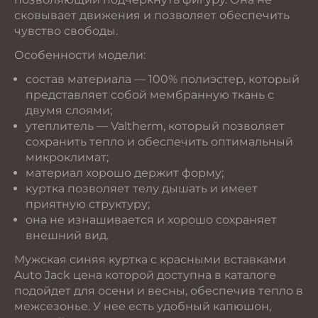
сковывает движения и позволяет обеспечить
чувство свободы.
Особенности модели:
состав материала — 100% полиэстер, который
представляет собой мембранную ткань с
двумя слоями;
утеплитель — Valtherm, который позволяет
сохранить тепло и обеспечить оптимальный
микроклимат;
материал хорошо держит форму;
куртка позволяет телу дышать и имеет
приятную структуру;
она не изнашивается и хорошо сохраняет
внешний вид.
Мужская синяя куртка с красными вставками
Auto Jack цена которой доступна в каталоге
подойдет для осени и весны, обеспечив тепло в
межсезонье. У нее есть удобный капюшон,