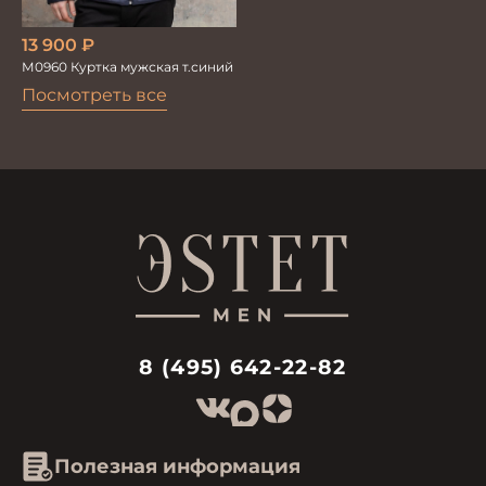
13 900
₽
М0960 Куртка мужская т.синий
Посмотреть все
8 (495) 642-22-82
Полезная информация