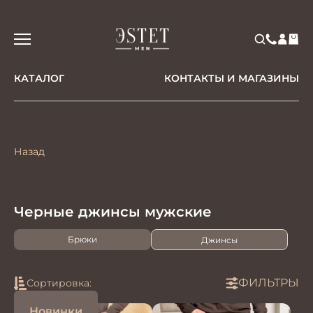
КАТАЛОГ
КОНТАКТЫ И МАГАЗИНЫ
Назад
Черные джинсы мужские
Брюки
Джинсы
ФИЛЬТРЫ
Сортировка:
Новинки