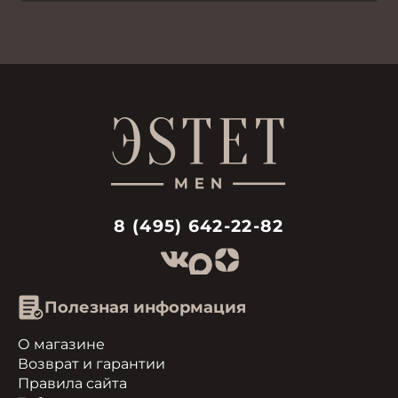
8 (495) 642-22-82
Полезная информация
О магазине
Возврат и гарантии
Правила сайта