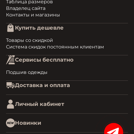
Таблица размеров
Владелец сайта
Контакты и магазины
Купить дешевле
Товары со скидкой
Система скидок постоянным клиентам
Сервисы бесплатно
Подшив одежды
Доставка и оплата
Личный кабинет
Новинки
15%