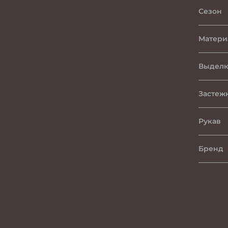
Сезон
Матери
Выделк
Застеж
Рукав
Бренд