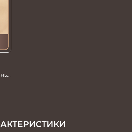
ень
РАКТЕРИСТИКИ