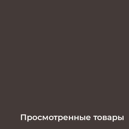
Просмотренные товары