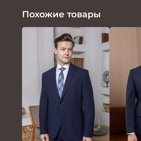
Похожие товары