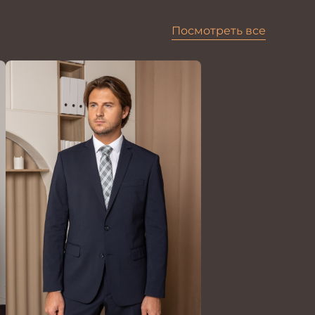
Посмотреть все