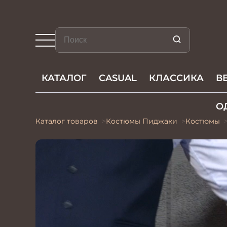
КАТАЛОГ
CASUAL
КЛАССИКА
В
О
Каталог товаров
Костюмы Пиджаки
Костюмы