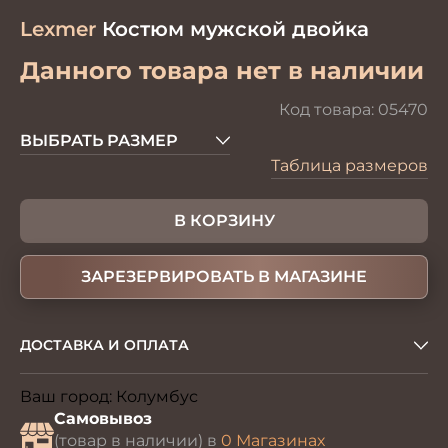
Lexmer
Костюм мужской двойка
Данного товара нет в наличии
Код товара:
05470
ВЫБРАТЬ РАЗМЕР
Таблица размеров
В КОРЗИНУ
ЗАРЕЗЕРВИРОВАТЬ В МАГАЗИНЕ
ДОСТАВКА И ОПЛАТА
Ваш город:
Колумбус
Изменить
Самовывоз
(товар в наличии) в
0 Магазинах