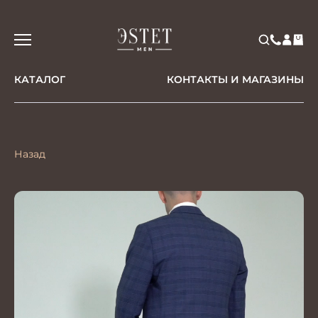
КАТАЛОГ
КОНТАКТЫ И МАГАЗИНЫ
Назад