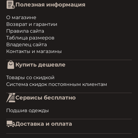
Полезная информация
О магазине
Возврат и гарантии
Правила сайта
Таблица размеров
Владелец сайта
Контакты и магазины
Купить дешевле
Товары со скидкой
Система скидок постоянным клиентам
Сервисы бесплатно
Подшив одежды
Доставка и оплата