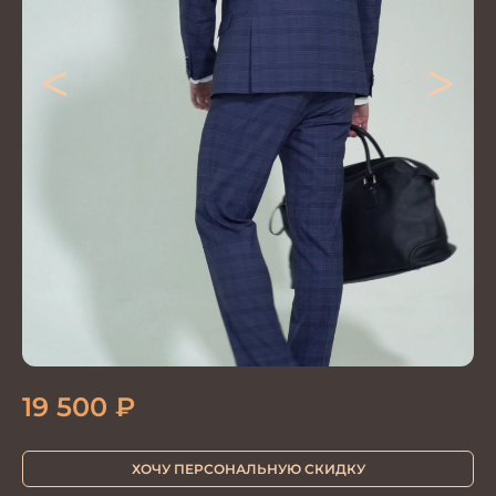
<
>
19 500
₽
ХОЧУ ПЕРСОНАЛЬНУЮ СКИДКУ