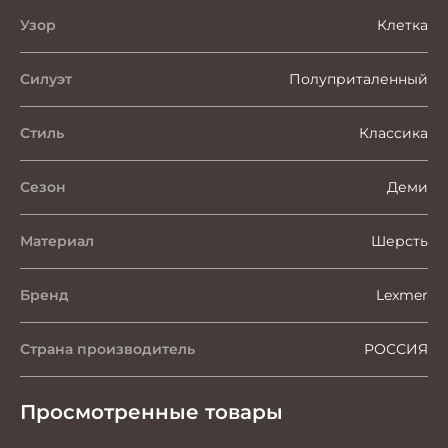
Узор
Клетка
Силуэт
Полуприталенный
Стиль
Классика
Сезон
Деми
Материал
Шерсть
Бренд
Lexmer
Страна производитель
РОССИЯ
Просмотренные товары