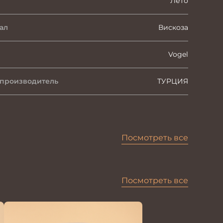
Лето
ал
Вискоза
Vogel
 производитель
ТУРЦИЯ
Посмотреть все
Посмотреть все