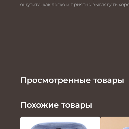
ощутите, как легко и приятно выглядеть хор
Просмотренные товары
Похожие товары