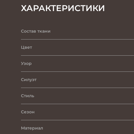
ХАРАКТЕРИСТИКИ
Состав ткани
Цвет
Узор
Силуэт
Стиль
Сезон
Материал