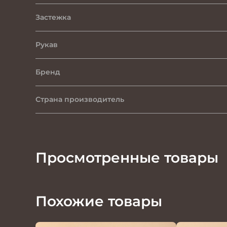
Застежка
Рукав
Бренд
Страна производитель
Просмотренные товары
Похожие товары