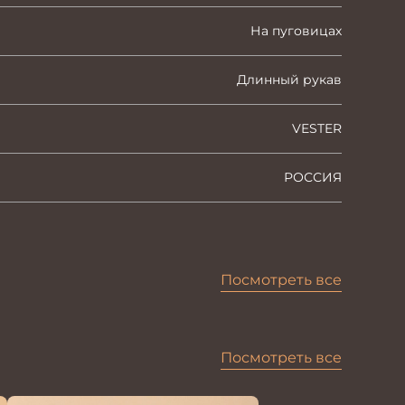
На пуговицах
Длинный рукав
VESTER
РОССИЯ
Посмотреть все
Посмотреть все