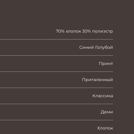
70% хлопок 30% полиэстр
Синий Голубой
Принт
Приталенный
Классика
Деми
Хлопок