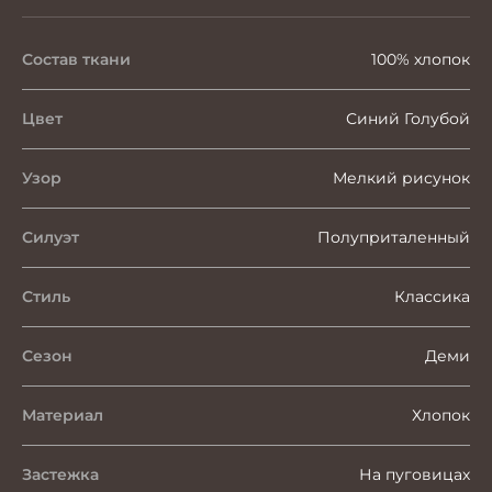
Состав ткани
100% хлопок
Цвет
Синий Голубой
Узор
Мелкий рисунок
Силуэт
Полуприталенный
Стиль
Классика
Сезон
Деми
Материал
Хлопок
Застежка
На пуговицах