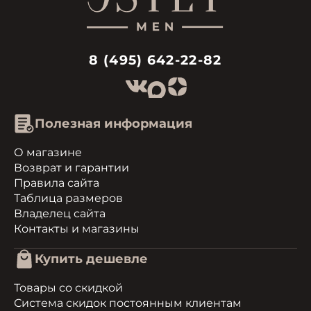
8 (495) 642-22-82
Полезная информация
О магазине
Возврат и гарантии
Правила сайта
Таблица размеров
Владелец сайта
Контакты и магазины
Купить дешевле
Товары со скидкой
Система скидок постоянным клиентам