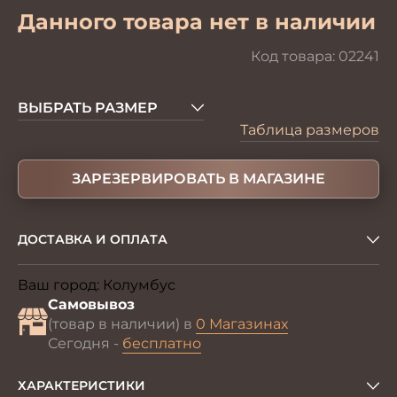
Данного товара нет в наличии
Код товара:
02241
ВЫБРАТЬ РАЗМЕР
Таблица размеров
ЗАРЕЗЕРВИРОВАТЬ В МАГАЗИНЕ
ДОСТАВКА И ОПЛАТА
Ваш город:
Колумбус
Изменить
Самовывоз
(товар в наличии) в
0 Магазинах
Сегодня -
бесплатно
ХАРАКТЕРИСТИКИ