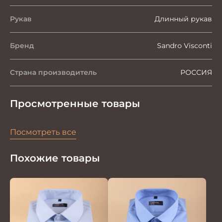
Рукав
Длинный рукав
Бренд
Sandro Visconti
Страна производитель
РОССИЯ
Просмотренные товары
Посмотреть все
Похожие товары