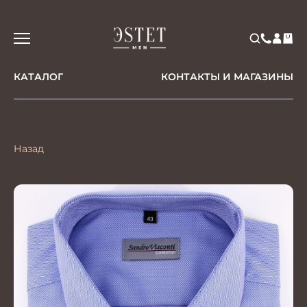
КАТАЛОГ
КОНТАКТЫ И МАГАЗИНЫ
Назад