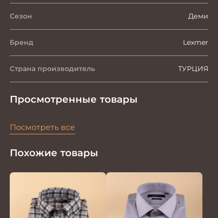
Сезон
Деми
Бренд
Lexmer
Страна производитель
ТУРЦИЯ
Просмотренные товары
Посмотреть все
Похожие товары