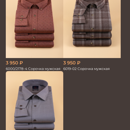
3 950
₽
3 950
₽
6000/2178-4 Сорочка мужская
6019-02 Сорочка мужская