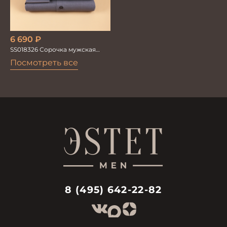
6 690
₽
SS018326 Сорочка мужская
GROSTYLE TRENDY
Посмотреть все
8 (495) 642-22-82