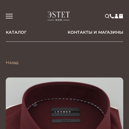
КАТАЛОГ
КОНТАКТЫ И МАГАЗИНЫ
Назад