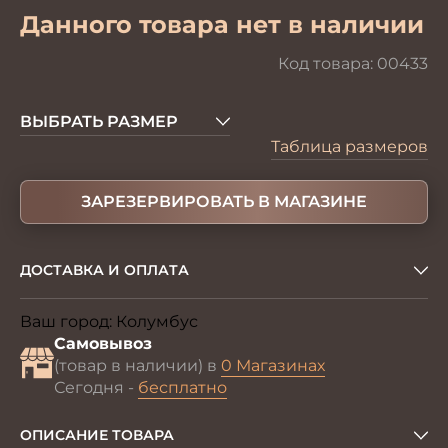
Данного товара нет в наличии
Код товара:
00433
ВЫБРАТЬ РАЗМЕР
Таблица размеров
ЗАРЕЗЕРВИРОВАТЬ В МАГАЗИНЕ
ДОСТАВКА И ОПЛАТА
Ваш город:
Колумбус
Изменить
Самовывоз
(товар в наличии) в
0 Магазинах
Сегодня -
бесплатно
ОПИСАНИЕ ТОВАРА