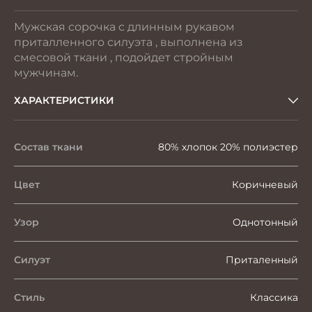
Мужская сорочка с длинным рукавом
приталленного силуэта , выполнена из
смесовой ткани , подойдет стройным
мужчинам.
ХАРАКТЕРИСТИКИ
Состав ткани
80% хлопок 20% полиэстер
Цвет
Коричневый
Узор
Однотонный
Силуэт
Приталенный
Стиль
Классика