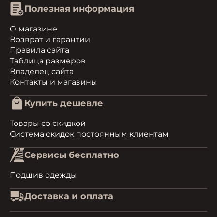
Полезная информация
О магазине
Возврат и гарантии
Правила сайта
Таблица размеров
Владелец сайта
Контакты и магазины
Купить дешевле
Товары со скидкой
Система скидок постоянным клиентам
Сервисы бесплатно
Подшив одежды
Доставка и оплата