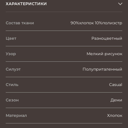
ХАРАКТЕРИСТИКИ
Состав ткани
90%хлопок 10%полиэстр
Цвет
Разноцветный
Узор
Мелкий рисунок
Силуэт
Полуприталенный
Стиль
Casual
Сезон
Деми
Материал
Хлопок