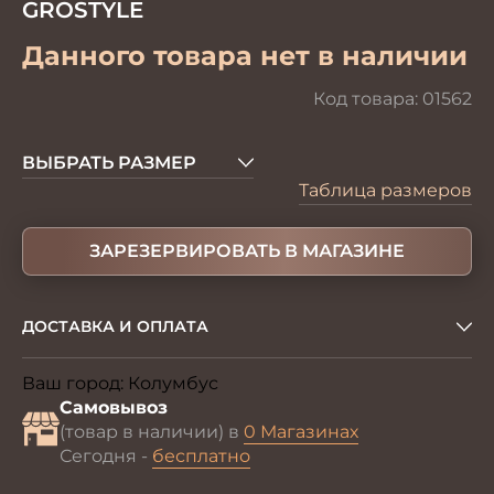
GROSTYLE
Данного товара нет в наличии
Код товара:
01562
ВЫБРАТЬ РАЗМЕР
Таблица размеров
ЗАРЕЗЕРВИРОВАТЬ В МАГАЗИНЕ
ДОСТАВКА И ОПЛАТА
Ваш город:
Колумбус
Изменить
Самовывоз
(товар в наличии) в
0 Магазинах
Сегодня -
бесплатно