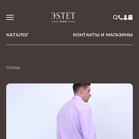
КАТАЛОГ
КОНТАКТЫ И МАГАЗИНЫ
Назад