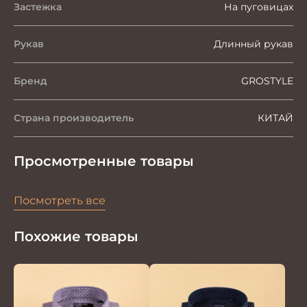
Застежка
На пуговицах
Рукав
Длинный рукав
Бренд
GROSTYLE
Страна производитель
КИТАЙ
Просмотренные товары
Посмотреть все
Похожие товары