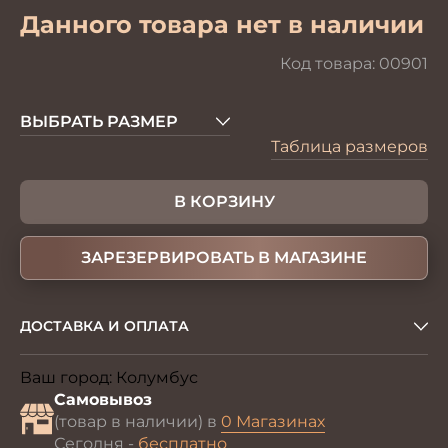
Данного товара нет в наличии
Код товара:
00901
ВЫБРАТЬ РАЗМЕР
Таблица размеров
В КОРЗИНУ
ЗАРЕЗЕРВИРОВАТЬ В МАГАЗИНЕ
ДОСТАВКА И ОПЛАТА
Ваш город:
Колумбус
Изменить
Самовывоз
(товар в наличии) в
0 Магазинах
Сегодня -
бесплатно