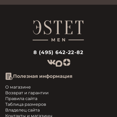
8 (495) 642-22-82
Полезная информация
О магазине
Возврат и гарантии
Правила сайта
Таблица размеров
Владелец сайта
Контакты и магазины