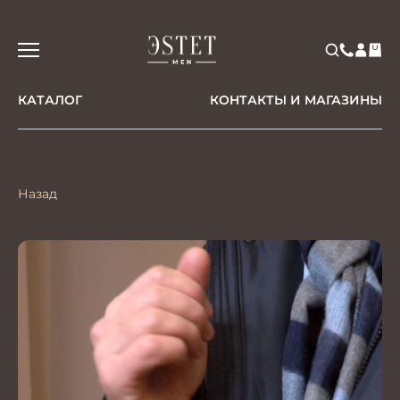
КАТАЛОГ
КОНТАКТЫ И МАГАЗИНЫ
Назад