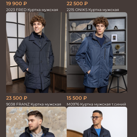
19 900
₽
22 500
₽
2023 FRED Куртка мужская
2215 ONIKS Куртка мужская
15 500
₽
23 500
₽
М0976 Куртка мужская т.синий
9038 FRANZ Куртка мужская