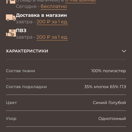
Сегодня -
бесплатно
Доставка в магазин
завтра -
200 ₽ за 1 ед.
ПВЗ
завтра -
200 ₽ за 1 ед.
ХАРАКТЕРИСТИКИ
Состав ткани
100% полиэстер
Состав подкладки
35% хлопок 65% ПЭ
Цвет
Синий Голубой
Узор
Однотонный