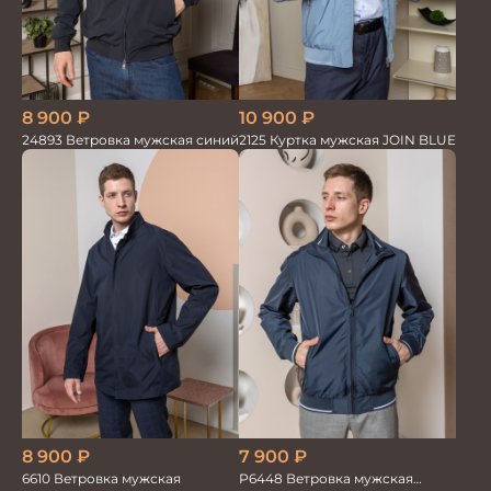
10 900
₽
8 900
₽
2125 Куртка мужская JOIN BLUE
24893 Ветровка мужская синий
8 900
₽
7 900
₽
6610 Ветровка мужская
Р6448 Ветровка мужская