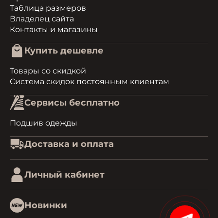
Таблица размеров
Владелец сайта
Контакты и магазины
Купить дешевле
Товары со скидкой
Система скидок постоянным клиентам
Сервисы бесплатно
Подшив одежды
Доставка и оплата
Личный кабинет
Новинки