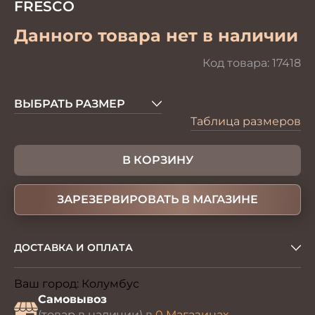
FRESCO
Данного товара нет в наличии
Код товара:
17418
ВЫБРАТЬ РАЗМЕР
Таблица размеров
В КОРЗИНУ
ЗАРЕЗЕРВИРОВАТЬ В МАГАЗИНЕ
ДОСТАВКА И ОПЛАТА
Ваш город:
Колумбус
Изменить
Самовывоз
(товар в наличии) в
0 Магазинах