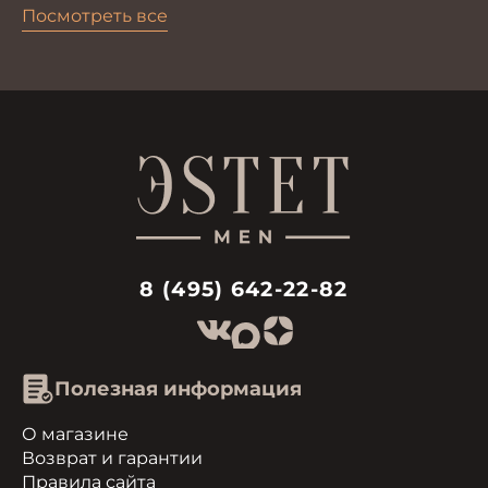
синий
Посмотреть все
8 (495) 642-22-82
Полезная информация
О магазине
Возврат и гарантии
Правила сайта