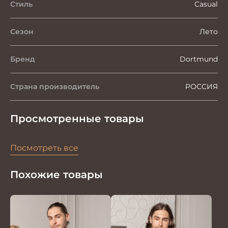
Стиль
Casual
Сезон
Лето
Бренд
Dortmund
Страна производитель
РОССИЯ
Просмотренные товары
Посмотреть все
Похожие товары