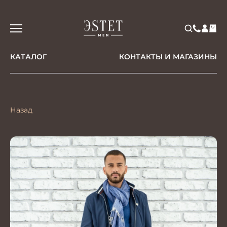
КАТАЛОГ
КОНТАКТЫ И МАГАЗИНЫ
Назад