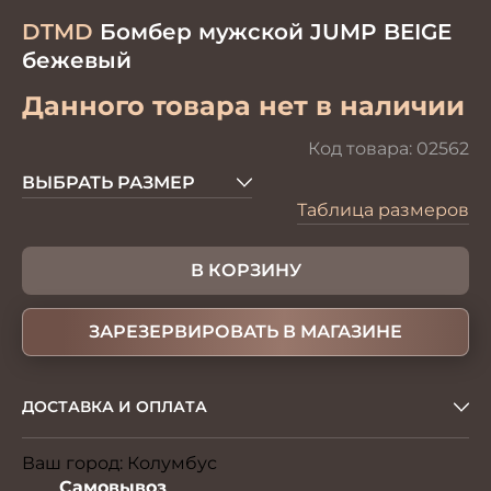
DTMD
Бомбер мужской JUMP BEIGE
бежевый
Данного товара нет в наличии
Код товара:
02562
ВЫБРАТЬ РАЗМЕР
Таблица размеров
В КОРЗИНУ
ЗАРЕЗЕРВИРОВАТЬ В МАГАЗИНЕ
ДОСТАВКА И ОПЛАТА
Ваш город:
Колумбус
Изменить
Самовывоз