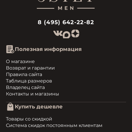
8 (495) 642-22-82
Полезная информация
О магазине
Возврат и гарантии
Правила сайта
Таблица размеров
Владелец сайта
Контакты и магазины
Купить дешевле
Товары со скидкой
Система скидок постоянным клиентам