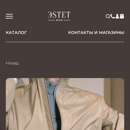
КАТАЛОГ
КОНТАКТЫ И МАГАЗИНЫ
Назад