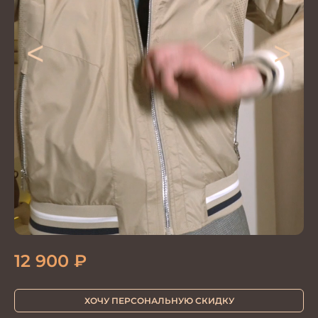
<
>
12 900
₽
ХОЧУ ПЕРСОНАЛЬНУЮ СКИДКУ