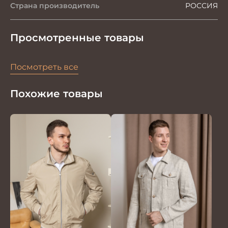
Страна производитель
РОССИЯ
Просмотренные товары
Посмотреть все
Похожие товары