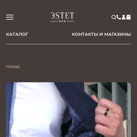
КАТАЛОГ
КОНТАКТЫ И МАГАЗИНЫ
Назад