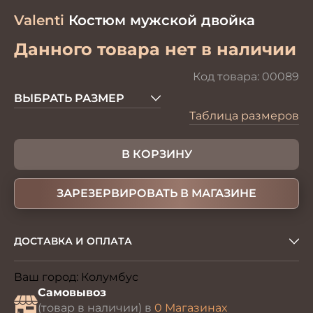
Valenti
Костюм мужской двойка
Данного товара нет в наличии
Код товара:
00089
ВЫБРАТЬ РАЗМЕР
Таблица размеров
В КОРЗИНУ
ЗАРЕЗЕРВИРОВАТЬ В МАГАЗИНЕ
ДОСТАВКА И ОПЛАТА
Ваш город:
Колумбус
Изменить
Самовывоз
(товар в наличии) в
0 Магазинах