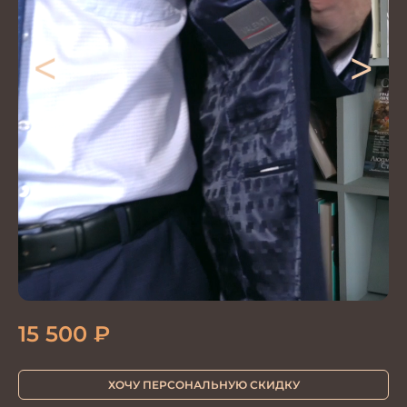
<
>
15 500
₽
ХОЧУ ПЕРСОНАЛЬНУЮ СКИДКУ