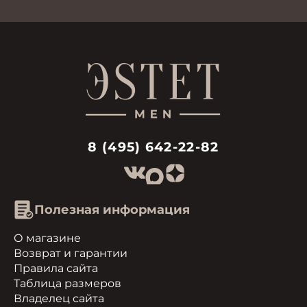
8 (495) 642-22-82
Полезная информация
О магазине
Возврат и гарантии
Правила сайта
Таблица размеров
Владелец сайта