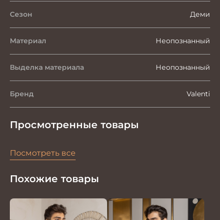
Сезон
Деми
Материал
Неопознанный
Выделка материала
Неопознанный
Бренд
Valenti
Просмотренные товары
Посмотреть все
Похожие товары