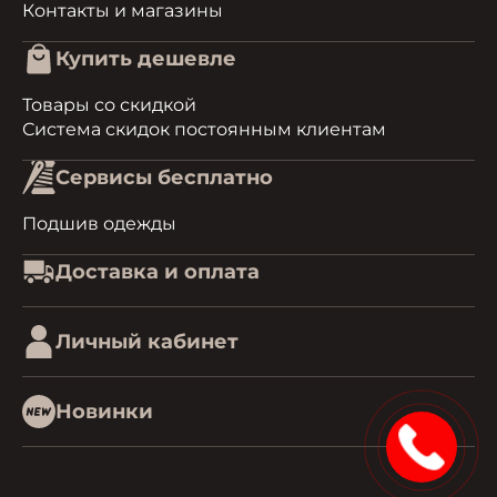
Контакты и магазины
Купить дешевле
Товары со скидкой
Система скидок постоянным клиентам
Сервисы бесплатно
Подшив одежды
Доставка и оплата
Личный кабинет
Новинки
15%