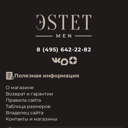
8 (495) 642-22-82
Полезная информация
О магазине
Возврат и гарантии
Правила сайта
Таблица размеров
Владелец сайта
Контакты и магазины