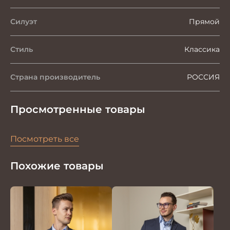
Силуэт
Прямой
Стиль
Классика
Страна производитель
РОССИЯ
Просмотренные товары
Посмотреть все
Похожие товары