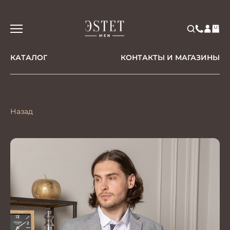
КАТАЛОГ
КОНТАКТЫ И МАГАЗИНЫ
Назад