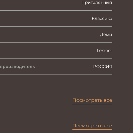
Приталенный
Классика
Деми
Lexmer
 производитель
РОССИЯ
Посмотреть все
Посмотреть все