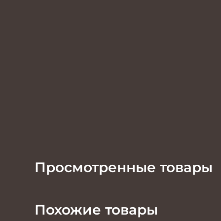
Просмотренные товары
Похожие товары