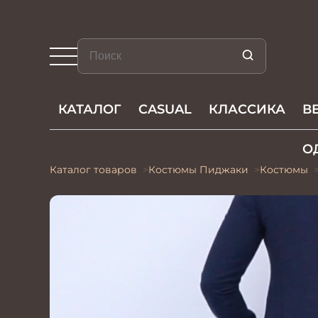
КАТАЛОГ
CASUAL
КЛАССИКА
В
О
Каталог товаров
Костюмы Пиджаки
Костюмы