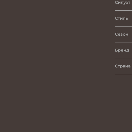
Силуэт
Стиль
Сезон
Бренд
Страна