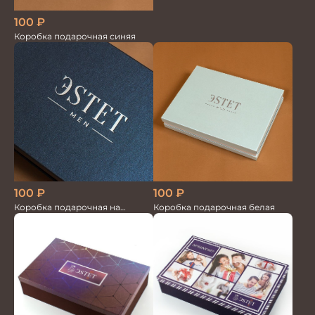
Настоящий мужчина
100
₽
Коробка подарочная синяя
100
₽
100
₽
Коробка подарочная на
Коробка подарочная белая
магните большая