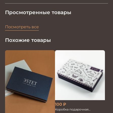
Просмотренные товары
Посмотреть все
Похожие товары
100
₽
Коробка подарочная