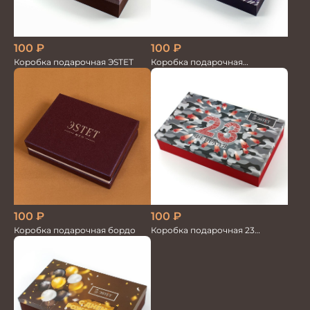
100
₽
100
₽
Коробка подарочная
Коробка подарочная ЭSТЕТ
Любимому
100
₽
100
₽
Коробка подарочная 23
Коробка подарочная бордо
февраля