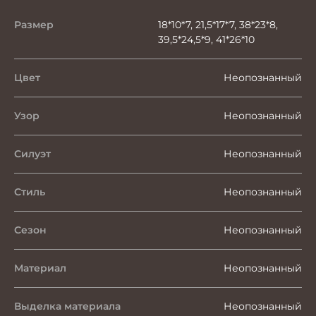
Размер
18*10*7, 21,5*17*7, 38*23*8,
39,5*24,5*9, 41*26*10
Цвет
Неопознанный
Узор
Неопознанный
Силуэт
Неопознанный
Стиль
Неопознанный
Сезон
Неопознанный
Материал
Неопознанный
Выделка материала
Неопознанный