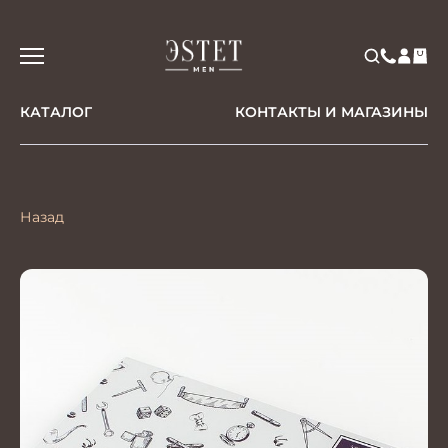
КАТАЛОГ
КОНТАКТЫ И МАГАЗИНЫ
Назад