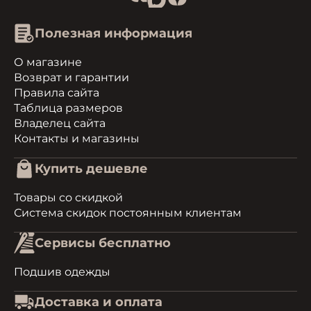
Полезная информация
О магазине
Возврат и гарантии
Правила сайта
Таблица размеров
Владелец сайта
Контакты и магазины
Купить дешевле
Товары со скидкой
Система скидок постоянным клиентам
Сервисы бесплатно
Подшив одежды
Доставка и оплата