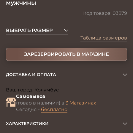
мужчины
Код товара:
03879
ВЫБРАТЬ РАЗМЕР
Таблица размеров
ЗАРЕЗЕРВИРОВАТЬ В МАГАЗИНЕ
ДОСТАВКА И ОПЛАТА
Ваш город:
Колумбус
Изменить
Самовывоз
(товар в наличии) в
3 Магазинах
Сегодня -
бесплатно
ХАРАКТЕРИСТИКИ