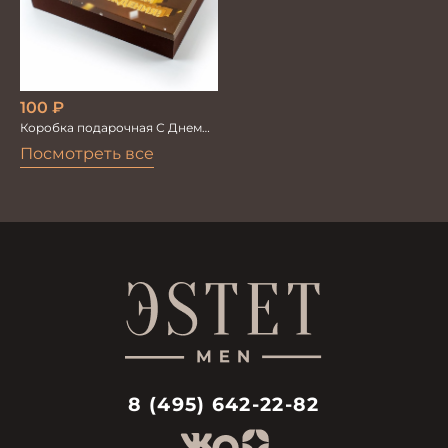
100
₽
Коробка подарочная С Днем
рождения
Посмотреть все
8 (495) 642-22-82