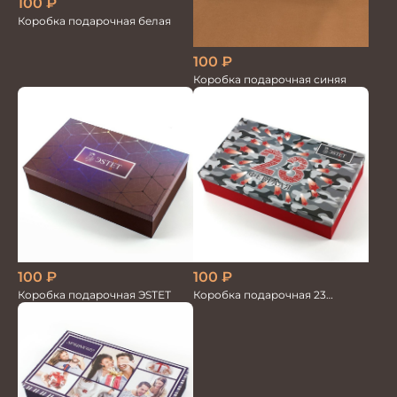
100
₽
Коробка подарочная белая
100
₽
Коробка подарочная синяя
100
₽
100
₽
Коробка подарочная 23
Коробка подарочная ЭSТЕТ
февраля