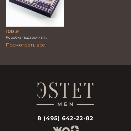
100
₽
Коробка подарочная
Любимому
Посмотреть все
8 (495) 642-22-82