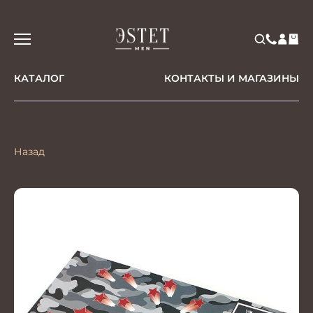
КАТАЛОГ
КОНТАКТЫ И МАГАЗИНЫ
Назад