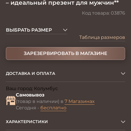
– идеальный презент для мужчин**
Код товара:
03876
ВЫБРАТЬ РАЗМЕР
Таблица размеров
ЗАРЕЗЕРВИРОВАТЬ В МАГАЗИНЕ
ДОСТАВКА И ОПЛАТА
Ваш город:
Колумбус
Изменить
Самовывоз
(товар в наличии) в
7 Магазинах
Сегодня -
бесплатно
ХАРАКТЕРИСТИКИ