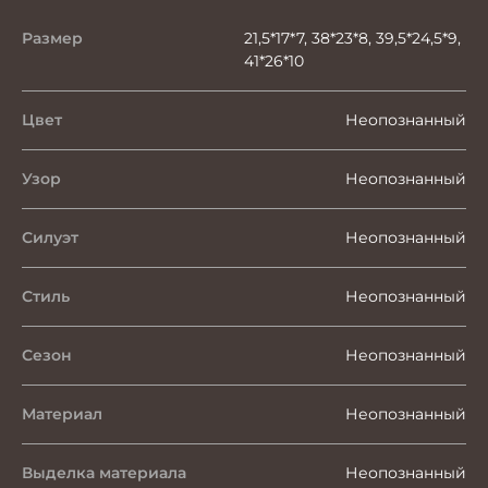
Размер
21,5*17*7, 38*23*8, 39,5*24,5*9,
41*26*10
Цвет
Неопознанный
Узор
Неопознанный
Силуэт
Неопознанный
Стиль
Неопознанный
Сезон
Неопознанный
Материал
Неопознанный
Выделка материала
Неопознанный