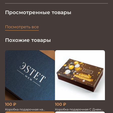
Просмотренные товары
Посмотреть все
Похожие товары
100
₽
100
₽
Коробка подарочная на
Коробка подарочная С Днем