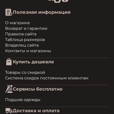
Полезная информация
О магазине
Возврат и гарантии
Правила сайта
Таблица размеров
Владелец сайта
Контакты и магазины
Купить дешевле
Товары со скидкой
Система скидок постоянным клиентам
Сервисы бесплатно
Подшив одежды
Доставка и оплата