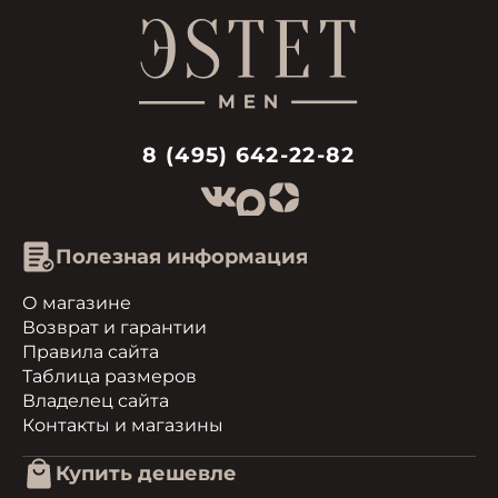
8 (495) 642-22-82
Полезная информация
О магазине
Возврат и гарантии
Правила сайта
Таблица размеров
Владелец сайта
Контакты и магазины
Купить дешевле