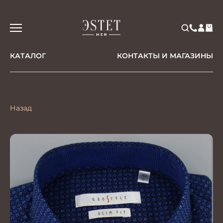
КАТАЛОГ
КОНТАКТЫ И МАГАЗИНЫ
Назад