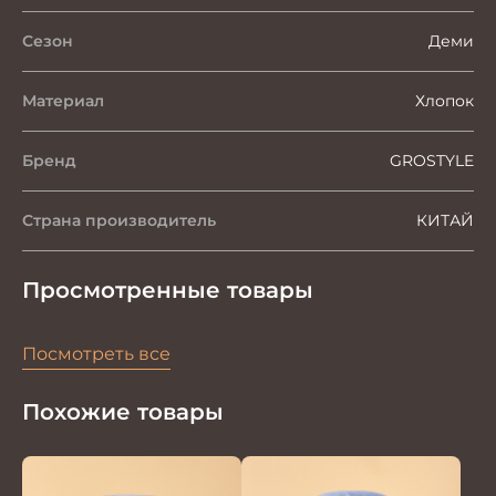
Сезон
Деми
Материал
Хлопок
Бренд
GROSTYLE
Страна производитель
КИТАЙ
Просмотренные товары
Посмотреть все
Похожие товары