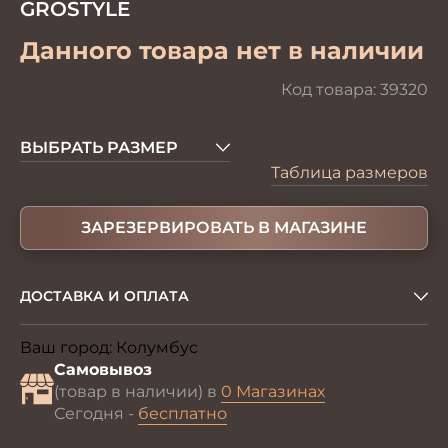
GROSTYLE
Данного товара нет в наличии
Код товара:
39320
ВЫБРАТЬ РАЗМЕР
Таблица размеров
ЗАРЕЗЕРВИРОВАТЬ В МАГАЗИНЕ
ДОСТАВКА И ОПЛАТА
Ваш город:
Колумбус
Изменить
Самовывоз
(товар в наличии) в
0 Магазинах
Сегодня -
бесплатно