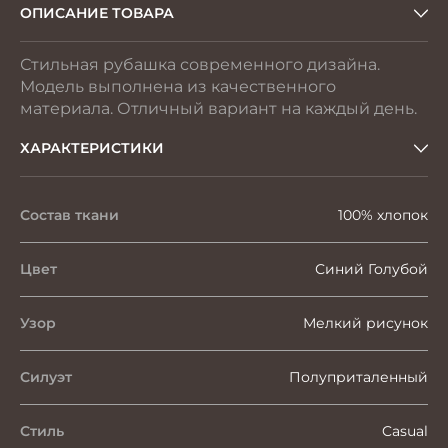
ОПИСАНИЕ ТОВАРА
Стильная рубашка современного дизайна.
Модель выполнена из качественного
материала. Отличный вариант на каждый день.
ХАРАКТЕРИСТИКИ
Состав ткани
100% хлопок
Цвет
Синий Голубой
Узор
Мелкий рисунок
Силуэт
Полуприталенный
Стиль
Casual