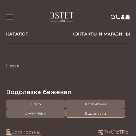
КАТАЛОГ
КОНТАКТЫ И МАГАЗИНЫ
Назад
Водолазка бежевая
Поло
Кардиганы
Джемперы
Водолазки
ФИЛЬТРЫ
Сортировка: