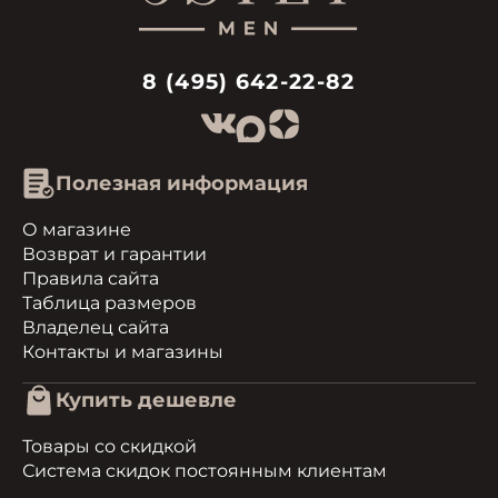
8 (495) 642-22-82
Полезная информация
О магазине
Возврат и гарантии
Правила сайта
Таблица размеров
Владелец сайта
Контакты и магазины
Купить дешевле
Товары со скидкой
Система скидок постоянным клиентам