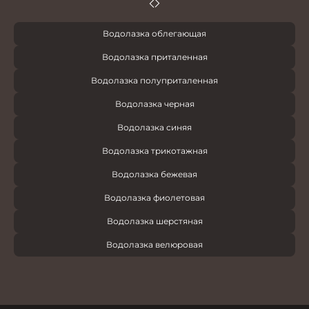
Водолазка облегающая
Водолазка приталенная
Водолазка полуприталенная
Водолазка черная
Водолазка синяя
Водолазка трикотажная
Водолазка бежевая
Водолазка фиолетовая
Водолазка шерстяная
Водолазка велюровая