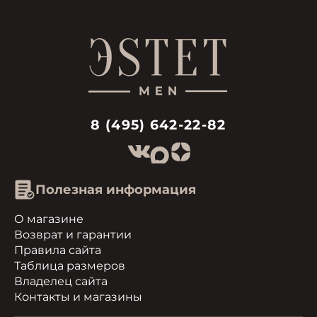
8 (495) 642-22-82
Полезная информация
О магазине
Возврат и гарантии
Правила сайта
Таблица размеров
Владелец сайта
Контакты и магазины