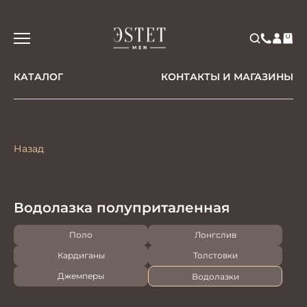
КАТАЛОГ
КОНТАКТЫ И МАГАЗИНЫ
Назад
Водолазка полуприталенная
Поло
Лонгслив
Кардиганы
Толстовки
Джемперы
Водолазки