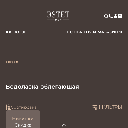
КАТАЛОГ
КОНТАКТЫ И МАГАЗИНЫ
Назад
Водолазка облегающая
ФИЛЬТРЫ
Сортировка:
Новинки
Скидка