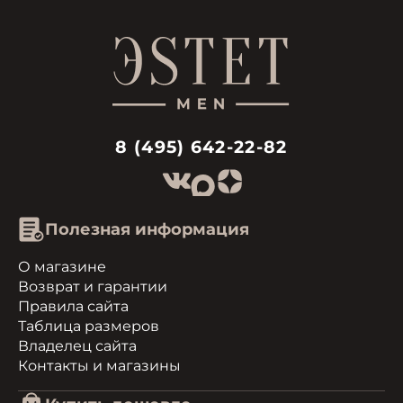
8 (495) 642-22-82
Полезная информация
О магазине
Возврат и гарантии
Правила сайта
Таблица размеров
Владелец сайта
Контакты и магазины