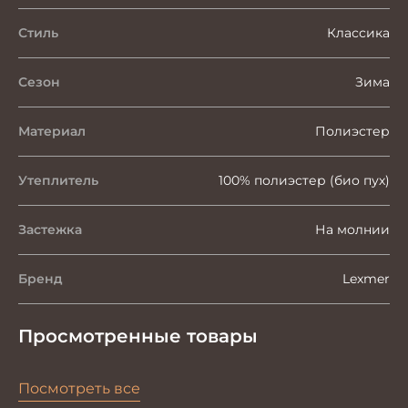
Стиль
Классика
Сезон
Зима
Материал
Полиэстер
Утеплитель
100% полиэстер (био пух)
Застежка
На молнии
Бренд
Lexmer
Просмотренные товары
Посмотреть все