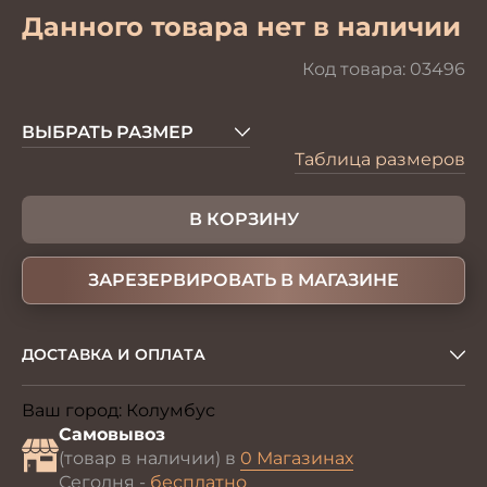
Данного товара нет в наличии
Код товара:
03496
ВЫБРАТЬ РАЗМЕР
Таблица размеров
В КОРЗИНУ
ЗАРЕЗЕРВИРОВАТЬ В МАГАЗИНЕ
ДОСТАВКА И ОПЛАТА
Ваш город:
Колумбус
Изменить
Самовывоз
(товар в наличии) в
0 Магазинах
Сегодня -
бесплатно