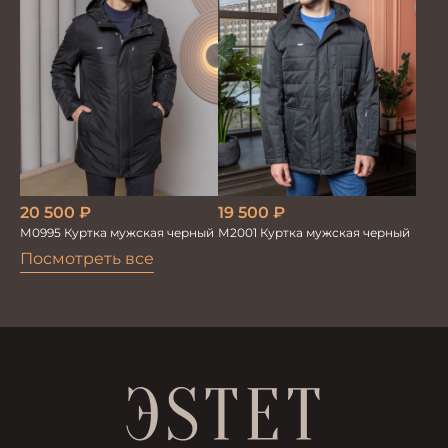
20 500
₽
19 500
₽
М0995 Куртка мужская черный
М2001 Куртка мужская черный
Посмотреть все