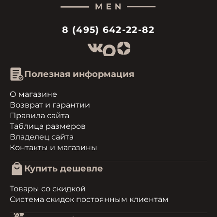
8 (495) 642-22-82
Полезная информация
О магазине
Возврат и гарантии
Правила сайта
Таблица размеров
Владелец сайта
Контакты и магазины
Купить дешевле
Товары со скидкой
Система скидок постоянным клиентам