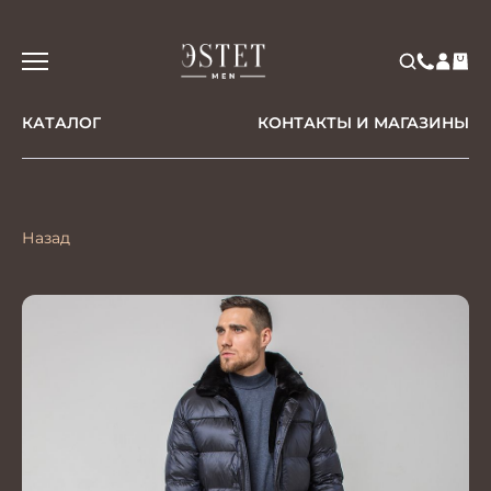
КАТАЛОГ
КОНТАКТЫ И МАГАЗИНЫ
Назад