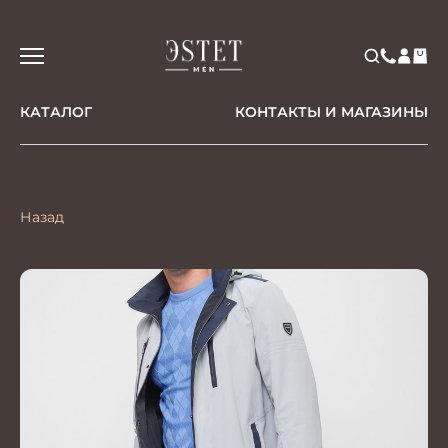
КАТАЛОГ
КОНТАКТЫ И МАГАЗИНЫ
Назад