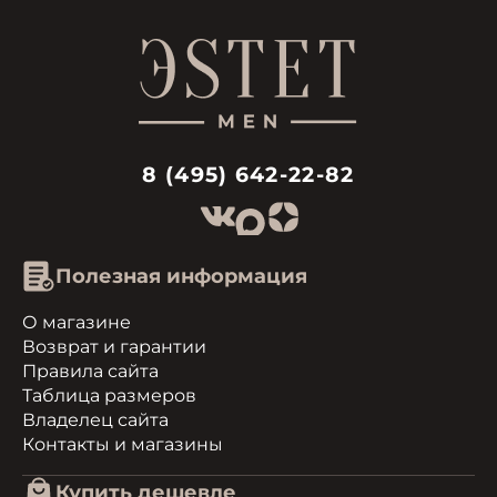
8 (495) 642-22-82
Полезная информация
О магазине
Возврат и гарантии
Правила сайта
Таблица размеров
Владелец сайта
Контакты и магазины
Купить дешевле