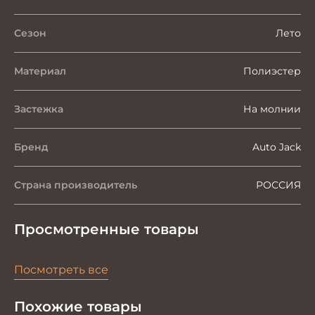
Сезон
Лето
Материал
Полиэстер
Застежка
На молнии
Бренд
Auto Jack
Страна производитель
РОССИЯ
Просмотренные товары
Посмотреть все
Похожие товары