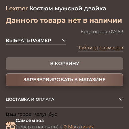
Lexmer
Костюм мужской двойка
Данного товара нет в наличии
Код товара:
07483
ВЫБРАТЬ РАЗМЕР
Таблица размеров
В КОРЗИНУ
ЗАРЕЗЕРВИРОВАТЬ В МАГАЗИНЕ
ДОСТАВКА И ОПЛАТА
Ваш город:
Колумбус
Изменить
Самовывоз
(товар в наличии) в
0 Магазинах