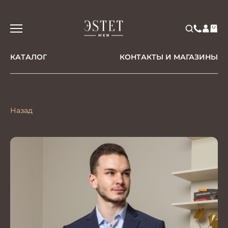
КАТАЛОГ
КОНТАКТЫ И МАГАЗИНЫ
Назад