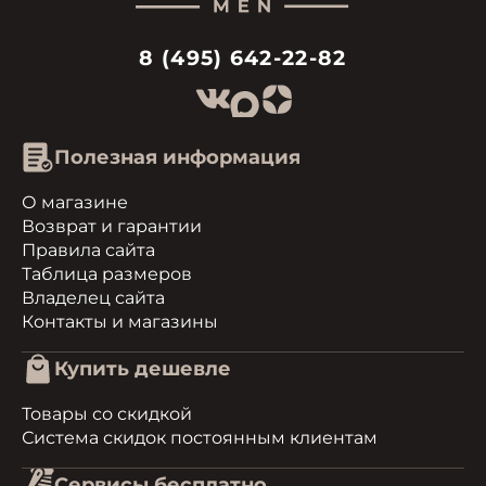
8 (495) 642-22-82
Полезная информация
О магазине
Возврат и гарантии
Правила сайта
Таблица размеров
Владелец сайта
Контакты и магазины
Купить дешевле
Товары со скидкой
Система скидок постоянным клиентам
Сервисы бесплатно