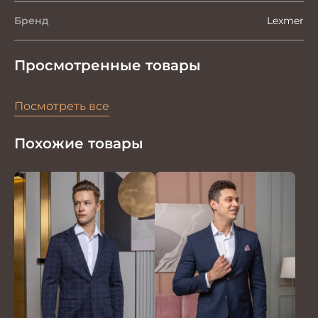
Бренд
Lexmer
Просмотренные товары
Посмотреть все
Похожие товары