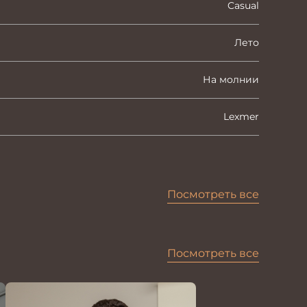
Casual
Лето
На молнии
Lexmer
Посмотреть все
Посмотреть все