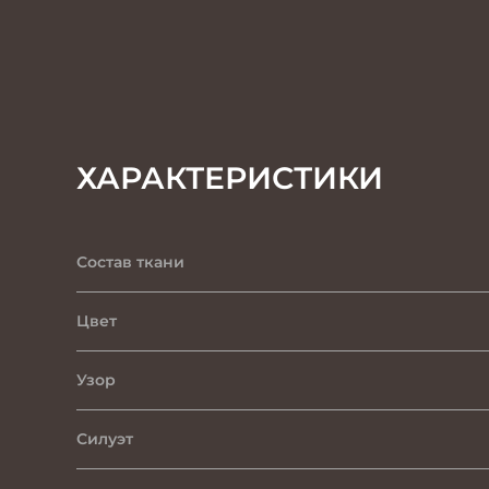
ХАРАКТЕРИСТИКИ
Состав ткани
Цвет
Узор
Силуэт