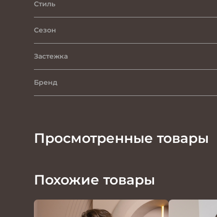
Стиль
Сезон
Застежка
Бренд
Просмотренные товары
Похожие товары