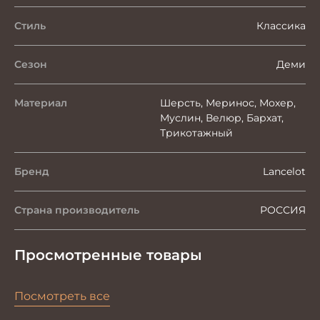
Стиль
Классика
Сезон
Деми
Материал
Шерсть, Меринос, Мохер,
Муслин, Велюр, Бархат,
Трикотажный
Бренд
Lancelot
Страна производитель
РОССИЯ
Просмотренные товары
Посмотреть все