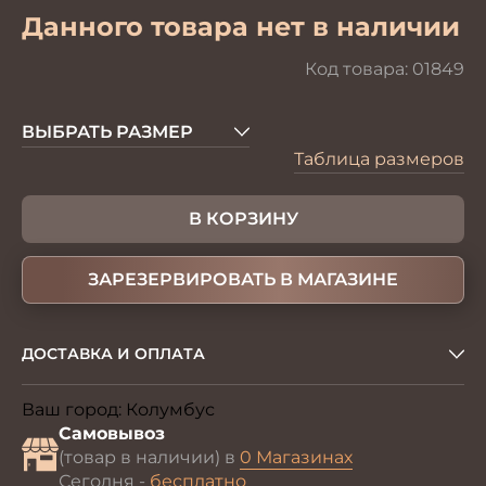
Данного товара нет в наличии
Код товара:
01849
ВЫБРАТЬ РАЗМЕР
Таблица размеров
В КОРЗИНУ
ЗАРЕЗЕРВИРОВАТЬ В МАГАЗИНЕ
ДОСТАВКА И ОПЛАТА
Ваш город:
Колумбус
Изменить
Самовывоз
(товар в наличии) в
0 Магазинах
Сегодня -
бесплатно