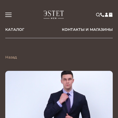
КАТАЛОГ
КОНТАКТЫ И МАГАЗИНЫ
Назад