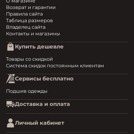
О магазине
Возврат и гарантии
Правила сайта
Таблица размеров
Владелец сайта
Контакты и магазины
Купить дешевле
Товары со скидкой
Система скидок постоянным клиентам
Сервисы бесплатно
Подшив одежды
Доставка и оплата
Личный кабинет