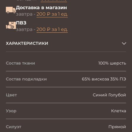
Доставка в магазин
завтра -
200 ₽ за 1 ед.
ПВЗ
завтра -
200 ₽ за 1 ед.
ХАРАКТЕРИСТИКИ
Состав ткани
100% шерсть
Состав подкладки
65% вискоза 35% ПЭ
Цвет
Синий Голубой
Узор
Клетка
Силуэт
Прямой