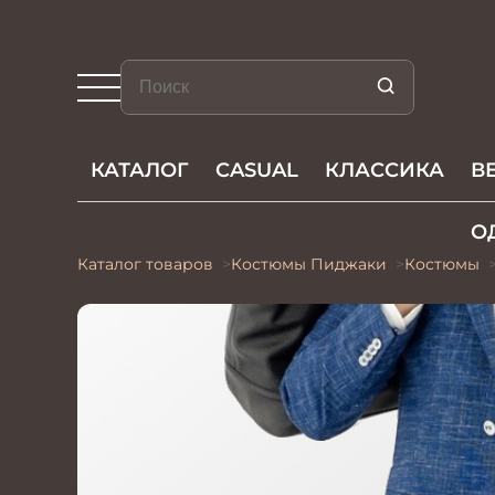
КАТАЛОГ
CASUAL
КЛАССИКА
В
О
Каталог товаров
Костюмы Пиджаки
Костюмы