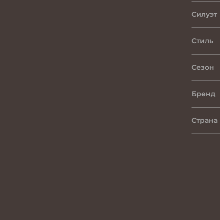
Силуэт
Стиль
Сезон
Бренд
Страна