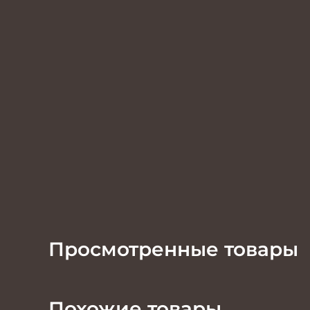
Просмотренные товары
Похожие товары