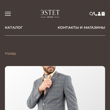
КАТАЛОГ
КОНТАКТЫ И МАГАЗИНЫ
Назад