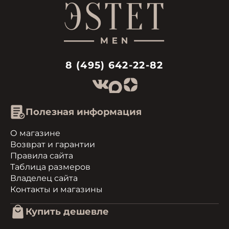
8 (495) 642-22-82
Полезная информация
О магазине
Возврат и гарантии
Правила сайта
Таблица размеров
Владелец сайта
Контакты и магазины
Купить дешевле