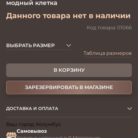
модный клетка
Данного товара нет в наличии
Код товара:
01066
ВЫБРАТЬ РАЗМЕР
Таблица размеров
В КОРЗИНУ
ЗАРЕЗЕРВИРОВАТЬ В МАГАЗИНЕ
ДОСТАВКА И ОПЛАТА
Ваш город:
Колумбус
Изменить
Самовывоз
(товар в наличии) в
0 Магазинах