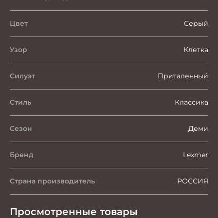
Цвет
Серый
Узор
Клетка
Силуэт
Приталенный
Стиль
Классика
Сезон
Деми
Бренд
Lexmer
Страна производитель
РОССИЯ
Просмотренные товары