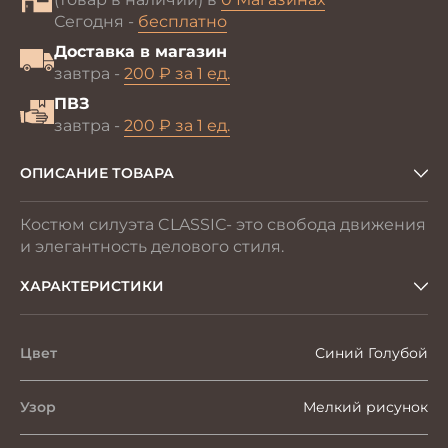
Сегодня -
бесплатно
Доставка в магазин
завтра -
200 ₽ за 1 ед.
ПВЗ
завтра -
200 ₽ за 1 ед.
ОПИСАНИЕ ТОВАРА
Костюм силуэта CLASSIС- это свобода движения
и элегантность делового стиля.
ХАРАКТЕРИСТИКИ
Цвет
Синий Голубой
Узор
Мелкий рисунок