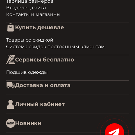
Таблица размеров
Владелец сайта
Контакты и магазины
Купить дешевле
Товары со скидкой
Система скидок постоянным клиентам
Сервисы бесплатно
Подшив одежды
Доставка и оплата
Личный кабинет
Новинки
1