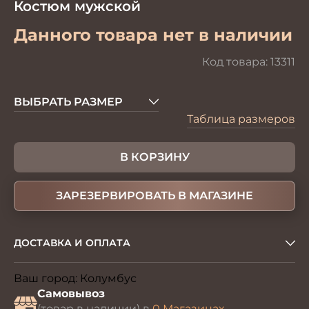
Костюм мужской
Данного товара нет в наличии
Код товара:
13311
ВЫБРАТЬ РАЗМЕР
Таблица размеров
В КОРЗИНУ
ЗАРЕЗЕРВИРОВАТЬ В МАГАЗИНЕ
ДОСТАВКА И ОПЛАТА
Ваш город:
Колумбус
Изменить
Самовывоз
(товар в наличии) в
0 Магазинах