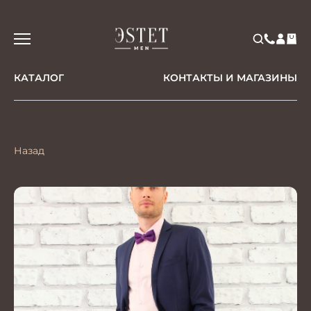
КАТАЛОГ
КОНТАКТЫ И МАГАЗИНЫ
Назад