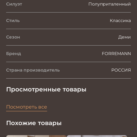
Силуэт
Полуприталенный
Стиль
Классика
Сезон
Деми
Бренд
FORREMANN
Страна производитель
РОССИЯ
Просмотренные товары
Посмотреть все
Похожие товары