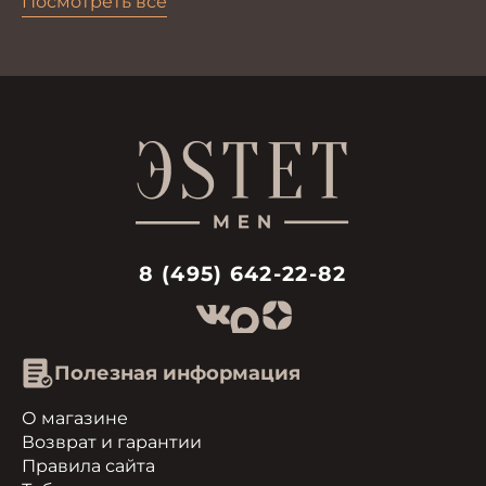
Посмотреть все
8 (495) 642-22-82
Полезная информация
О магазине
Возврат и гарантии
Правила сайта