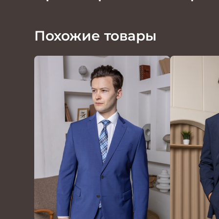
Похожие товары