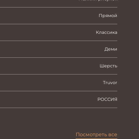
Прямой
Классика
Деми
Шерсть
Truvor
РОССИЯ
Посмотреть все