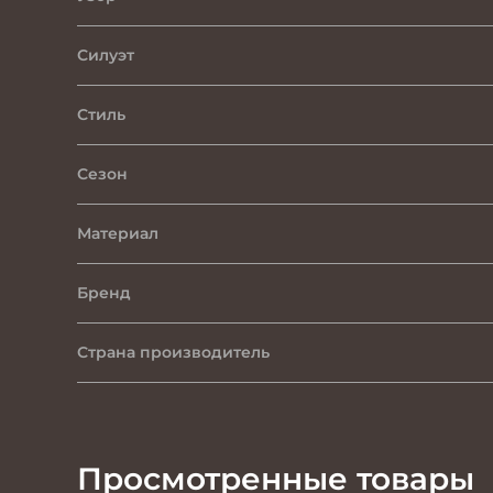
Силуэт
Стиль
Сезон
Материал
Бренд
Страна производитель
Просмотренные товары