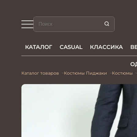
КАТАЛОГ
CASUAL
КЛАССИКА
В
О
Каталог товаров
Костюмы Пиджаки
Костюмы