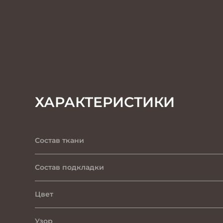
ХАРАКТЕРИСТИКИ
Состав ткани
Состав подкладки
Цвет
Узор