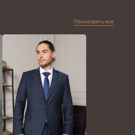
Посмотреть все