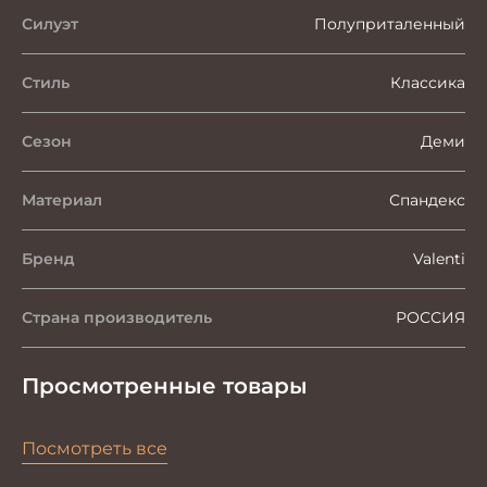
Силуэт
Полуприталенный
Стиль
Классика
Сезон
Деми
Материал
Спандекс
Бренд
Valenti
Страна производитель
РОССИЯ
Просмотренные товары
Посмотреть все