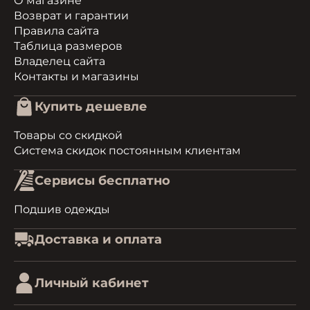
О магазине
Возврат и гарантии
Правила сайта
Таблица размеров
Владелец сайта
Контакты и магазины
Купить дешевле
Товары со скидкой
Система скидок постоянным клиентам
Сервисы бесплатно
Подшив одежды
Доставка и оплата
Личный кабинет