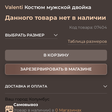
Valenti
Костюм мужской двойка
Данного товара нет в наличии
Код товара:
07404
ВЫБРАТЬ РАЗМЕР
Таблица размеров
В КОРЗИНУ
ЗАРЕЗЕРВИРОВАТЬ В МАГАЗИНЕ
ДОСТАВКА И ОПЛАТА
Ваш город:
Колумбус
Изменить
Самовывоз
(товар в наличии) в
0 Магазинах