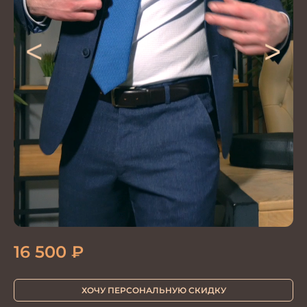
<
>
16 500
₽
ХОЧУ ПЕРСОНАЛЬНУЮ СКИДКУ