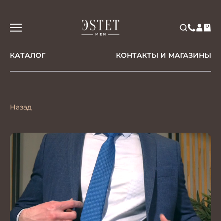
КАТАЛОГ
КОНТАКТЫ И МАГАЗИНЫ
Назад